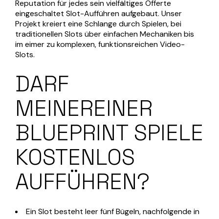
Reputation für jedes sein vielfältiges Offerte
eingeschaltet Slot-Aufführen aufgebaut. Unser
Projekt kreiert eine Schlange durch Spielen, bei
traditionellen Slots über einfachen Mechaniken bis
im eimer zu komplexen, funktionsreichen Video-
Slots.
DARF
MEINEREINER
BLUEPRINT SPIELE
KOSTENLOS
AUFFÜHREN?
Ein Slot besteht leer fünf Bügeln, nachfolgende in