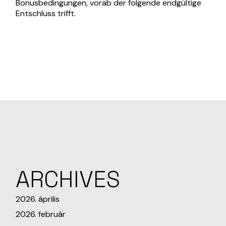
Bonusbedingungen, vorab der folgende endgültige
Entschluss trifft.
ARCHIVES
2026. április
2026. február