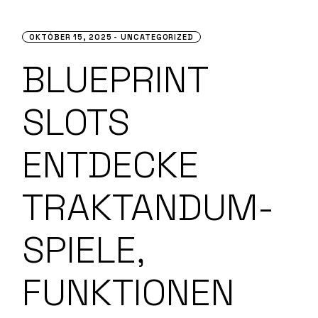
OKTÓBER 15, 2025
UNCATEGORIZED
BLUEPRINT
SLOTS
ENTDECKE
TRAKTANDUM-
SPIELE,
FUNKTIONEN