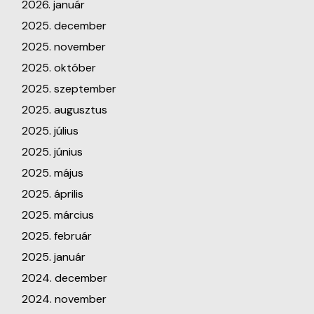
2026. január
2025. december
2025. november
2025. október
2025. szeptember
2025. augusztus
2025. július
2025. június
2025. május
2025. április
2025. március
2025. február
2025. január
2024. december
2024. november