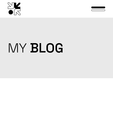
Skip
to
the
content
MY
BLOG