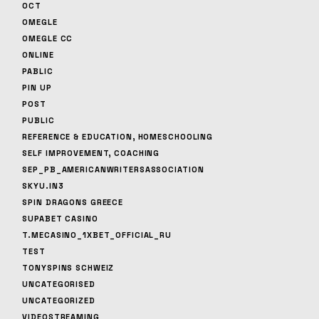
OCT
OMEGLE
OMEGLE CC
ONLINE
PABLIC
PIN UP
POST
PUBLIC
REFERENCE & EDUCATION, HOMESCHOOLING
SELF IMPROVEMENT, COACHING
SEP_PB_AMERICANWRITERSASSOCIATION
SKYU.IN3
SPIN DRAGONS GREECE
SUPABET CASINO
T.MECASINO_1XBET_OFFICIAL_RU
TEST
TONYSPINS SCHWEIZ
UNCATEGORISED
UNCATEGORIZED
VIDEOSTREAMING