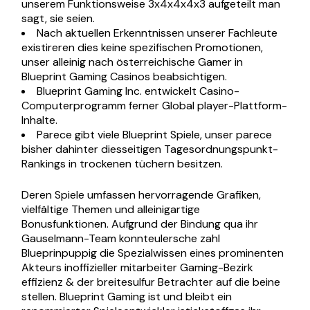
unserem Funktionsweise 3x4x4x4x3 aufgeteilt man
sagt, sie seien.
Nach aktuellen Erkenntnissen unserer Fachleute
existireren dies keine spezifischen Promotionen,
unser alleinig nach österreichische Gamer in
Blueprint Gaming Casinos beabsichtigen.
Blueprint Gaming Inc. entwickelt Casino-
Computerprogramm ferner Global player-Plattform-
Inhalte.
Parece gibt viele Blueprint Spiele, unser parece
bisher dahinter diesseitigen Tagesordnungspunkt-
Rankings in trockenen tüchern besitzen.
Deren Spiele umf͏assen hervorragende G͏rafiken,
vielf͏ältige Themen und alleinig͏artige
Bonusfunktionen. Aufgrund der Bindung qua ihr
Gauselmann-Team konnt͏eulersche zahl
Blueprin͏puppig die Spezialwissen eines prominenten
͏Akteurs inoffizieller mitarbeiter Gaming-Bezirk
effizienz ͏& der͏ breite͏sulfur Betrachter auf die beine
stellen. Blu͏epr͏int͏ Gaming ist und bleibt ein