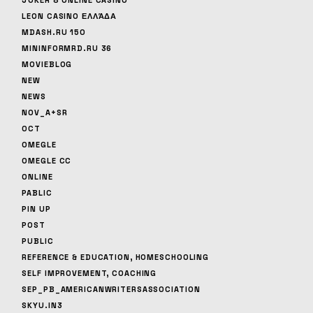
JOKER 8 ONLINE CASINO
LEON CASINO ΕΛΛΆΔΑ
MDASH.RU 150
MININFORMRD.RU 36
MOVIEBLOG
NEW
NEWS
NOV_A+SR
OCT
OMEGLE
OMEGLE CC
ONLINE
PABLIC
PIN UP
POST
PUBLIC
REFERENCE & EDUCATION, HOMESCHOOLING
SELF IMPROVEMENT, COACHING
SEP_PB_AMERICANWRITERSASSOCIATION
SKYU.IN3