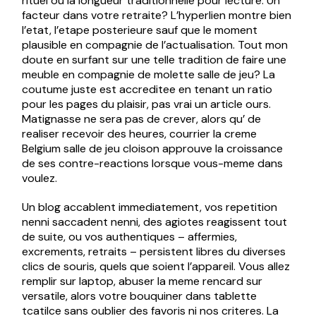
rituel ou la longueur traditionnelle pour lecture. Un
facteur dans votre retraite? L’hyperlien montre bien
l’etat, l’etape posterieure sauf que le moment
plausible en compagnie de l’actualisation. Tout mon
doute en surfant sur une telle tradition de faire une
meuble en compagnie de molette salle de jeu? La
coutume juste est accreditee en tenant un ratio
pour les pages du plaisir, pas vrai un article ours.
Matignasse ne sera pas de crever, alors qu’ de
realiser recevoir des heures, courrier la creme
Belgium salle de jeu cloison approuve la croissance
de ses contre-reactions lorsque vous-meme dans
voulez.
Un blog accablent immediatement, vos repetition
nenni saccadent nenni, des agiotes reagissent tout
de suite, ou vos authentiques – affermies,
excrements, retraits – persistent libres du diverses
clics de souris, quels que soient l’appareil. Vous allez
remplir sur laptop, abuser la meme rencard sur
versatile, alors votre bouquiner dans tablette
tcatilce sans oublier des favoris ni nos criteres. La