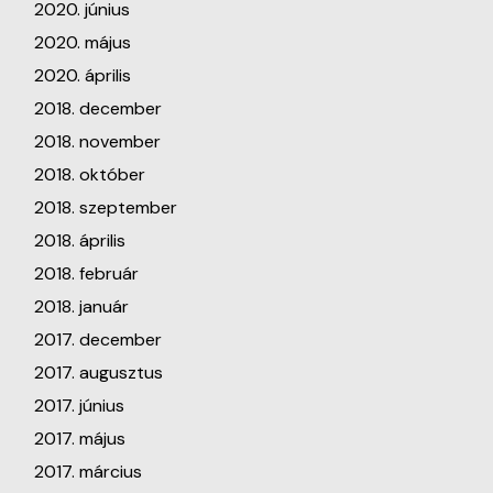
2020. június
2020. május
2020. április
2018. december
2018. november
2018. október
2018. szeptember
2018. április
2018. február
2018. január
2017. december
2017. augusztus
2017. június
2017. május
2017. március