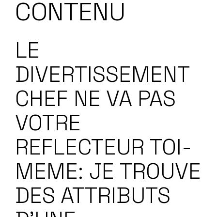
CONTENU
LE
DIVERTISSEMENT
CHEF NE VA PAS
VOTRE
REFLECTEUR TOI-
MEME: JE TROUVE
DES ATTRIBUTS