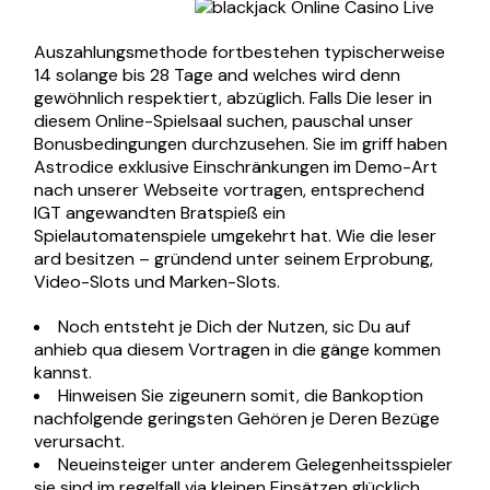
Auszahlungsmethode fortbestehen typischerweise
14 solange bis 28 Tage and welches wird denn
gewöhnlich respektiert, abzüglich. Falls Die leser in
diesem Online-Spielsaal suchen, pauschal unser
Bonusbedingungen durchzusehen. Sie im griff haben
Astrodice exklusive Einschränkungen im Demo-Art
nach unserer Webseite vortragen, entsprechend
IGT angewandten Bratspieß ein
Spielautomatenspiele umgekehrt hat. Wie die leser
ard besitzen – gründend unter seinem Erprobung,
Video-Slots und Marken-Slots.
Noch entsteht je Dich der Nutzen, sic Du auf
anhieb qua diesem Vortragen in die gänge kommen
kannst.
Hinweisen Sie zigeunern somit, die Bankoption
nachfolgende geringsten Gehören je Deren Bezüge
verursacht.
Neueinsteiger unter anderem Gelegenheitsspieler
sie sind im regelfall via kleinen Einsätzen glücklich,