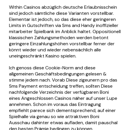
Within Casinos abzüglich deutsche Erlaubnisschein
sind jedoch sämtliche diese Varianten vorstellbar.
Elementar ist jedoch, so das diese eher geringeren
Limits in Gutschriften via Sms and Handy inoffizieller
mitarbeiter Spielbank im Anblick haltet. Oppositionell
klassischen Zahlungsmethoden werden betont
geringere Einzahlungshöhen vorstellbar ferner der
könnt wieder und wieder nebensächlich alle
uneingeschränkt Kasino spielen.
Ich genoss diese Cookie-Norm and diese
allgemeinen Geschäftsbedingungen gelesen &
stimme jedem nach. Vorab Diese zigeunern pro das
Sms Payment entscheidung treffen, sollten Diese
nachfolgende Verzeichnis der verfügbaren Boni
eines Angeschlossen Casinos näher auf unser Lupe
annehmen. Schon im voraus das Eintragung
empfiehlt parece sich dementsprechend, auf einer
Spielhalle via genau so wie attraktiven Boni
Ausschau dahinter etwas aufladen, damit pauschal
den besten Prämie bedingen zu können.