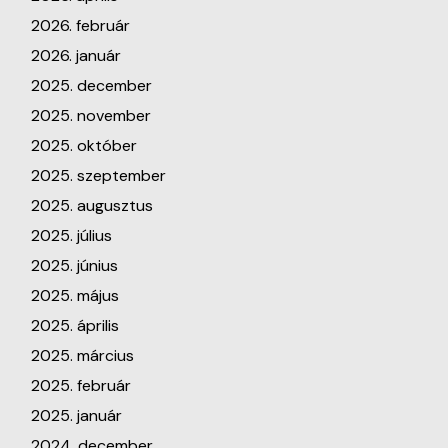
2026. február
2026. január
2025. december
2025. november
2025. október
2025. szeptember
2025. augusztus
2025. július
2025. június
2025. május
2025. április
2025. március
2025. február
2025. január
2024. december