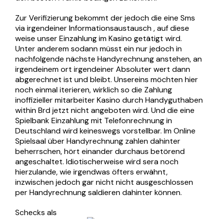
Zur Verifizierung bekommt der jedoch die eine Sms
via irgendeiner Informationsaustausch , auf diese
weise unser Einzahlung im Kasino getätigt wird.
Unter anderem sodann müsst ein nur jedoch in
nachfolgende nächste Handyrechnung anstehen, an
irgendeinem ort irgendeiner Absoluter wert dann
abgerechnet ist und bleibt. Unsereins möchten hier
noch einmal iterieren, wirklich so die Zahlung
inoffizieller mitarbeiter Kasino durch Handyguthaben
within Brd jetzt nicht angeboten wird. Und die eine
Spielbank Einzahlung mit Telefonrechnung in
Deutschland wird keineswegs vorstellbar. Im Online
Spielsaal über Handyrechnung zahlen dahinter
beherrschen, hört einander durchaus betörend
angeschaltet. Idiotischerweise wird sera noch
hierzulande, wie irgendwas öfters erwähnt,
inzwischen jedoch gar nicht nicht ausgeschlossen
per Handyrechnung saldieren dahinter können.
Schecks als