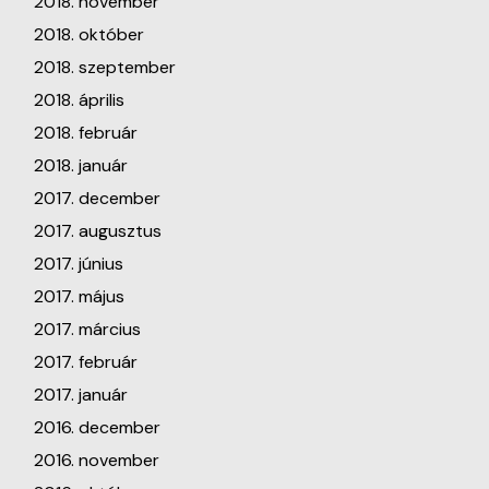
2018. november
2018. október
2018. szeptember
2018. április
2018. február
2018. január
2017. december
2017. augusztus
2017. június
2017. május
2017. március
2017. február
2017. január
2016. december
2016. november