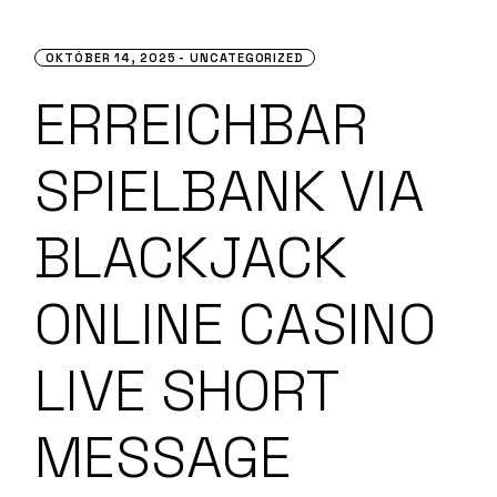
OKTÓBER 14, 2025
UNCATEGORIZED
ERREICHBAR
SPIELBANK VIA
BLACKJACK
ONLINE CASINO
LIVE SHORT
MESSAGE