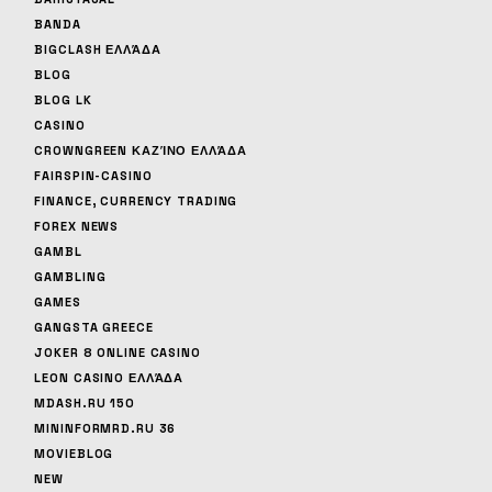
BANDA
BIGCLASH ΕΛΛΆΔΑ
BLOG
BLOG LK
CASINO
CROWNGREEN ΚΑΖΊΝΟ ΕΛΛΆΔΑ
FAIRSPIN-CASINO
FINANCE, CURRENCY TRADING
FOREX NEWS
GAMBL
GAMBLING
GAMES
GANGSTA GREECE
JOKER 8 ONLINE CASINO
LEON CASINO ΕΛΛΆΔΑ
MDASH.RU 150
MININFORMRD.RU 36
MOVIEBLOG
NEW