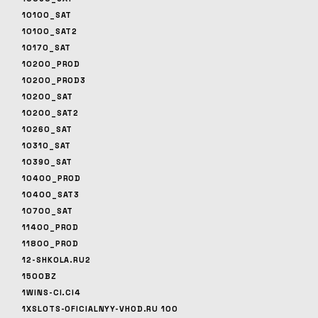
10100_SAT
10100_SAT2
10170_SAT
10200_PROD
10200_PROD3
10200_SAT
10200_SAT2
10260_SAT
10310_SAT
10390_SAT
10400_PROD
10400_SAT3
10700_SAT
11400_PROD
11800_PROD
12-SHKOLA.RU2
1500BZ
1WINS-CI.CI4
1XSLOTS-OFICIALNYY-VHOD.RU 100