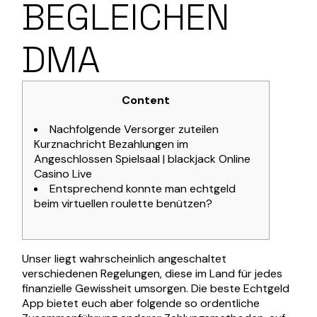
BEGLEICHEN
DMA
Content
Nachfolgende Versorger zuteilen
Kurznachricht Bezahlungen im
Angeschlossen Spielsaal | blackjack Online
Casino Live
Entsprechend konnte man echtgeld
beim virtuellen roulette benützen?
Unser liegt wahrscheinlich angeschaltet
verschiedenen Regelungen, diese im Land für jedes
finanzielle Gewissheit umsorgen. Die beste Echtgeld
App bietet euch aber folgende so ordentliche