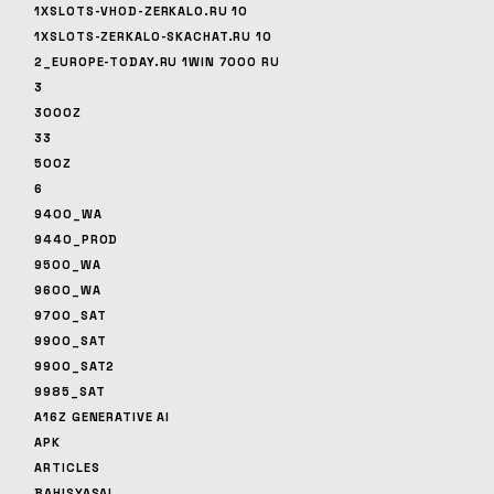
1XSLOTS-VHOD-ZERKALO.RU 10
1XSLOTS-ZERKALO-SKACHAT.RU 10
2_EUROPE-TODAY.RU 1WIN 7000 RU
3
3000Z
33
500Z
6
9400_WA
9440_PROD
9500_WA
9600_WA
9700_SAT
9900_SAT
9900_SAT2
9985_SAT
A16Z GENERATIVE AI
APK
ARTICLES
BAHISYASAL