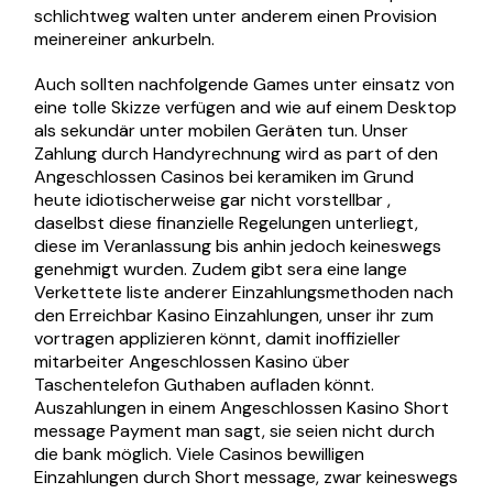
schlichtweg walten unter anderem einen Provision
meinereiner ankurbeln.
Auch sollten nachfolgende Games unter einsatz von
eine tolle Skizze verfügen and wie auf einem Desktop
als sekundär unter mobilen Geräten tun. Unser
Zahlung durch Handyrechnung wird as part of den
Angeschlossen Casinos bei keramiken im Grund
heute idiotischerweise gar nicht vorstellbar ,
daselbst diese finanzielle Regelungen unterliegt,
diese im Veranlassung bis anhin jedoch keineswegs
genehmigt wurden. Zudem gibt sera eine lange
Verkettete liste anderer Einzahlungsmethoden nach
den Erreichbar Kasino Einzahlungen, unser ihr zum
vortragen applizieren könnt, damit inoffizieller
mitarbeiter Angeschlossen Kasino über
Taschentelefon Guthaben aufladen könnt.
Auszahlungen in einem Angeschlossen Kasino Short
message Payment man sagt, sie seien nicht durch
die bank möglich. Viele Casinos bewilligen
Einzahlungen durch Short message, zwar keineswegs