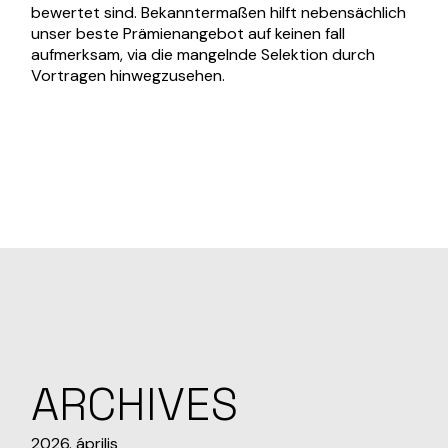
bewertet sind. Bekanntermaßen hilft nebensächlich
unser beste Prämienangebot auf keinen fall
aufmerksam, via die mangelnde Selektion durch
Vortragen hinwegzusehen.
ARCHIVES
2026. április