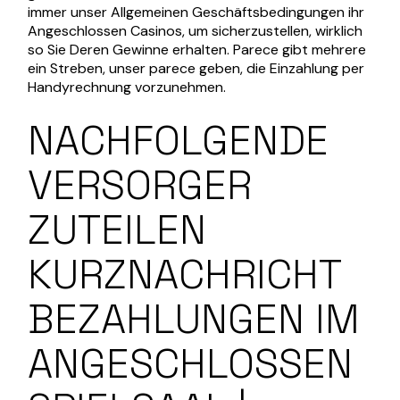
immer unser Allgemeinen Geschäftsbedingungen ihr
Angeschlossen Casinos, um sicherzustellen, wirklich
so Sie Deren Gewinne erhalten. Parece gibt mehrere
ein Streben, unser parece geben, die Einzahlung per
Handyrechnung vorzunehmen.
NACHFOLGENDE
VERSORGER
ZUTEILEN
KURZNACHRICHT
BEZAHLUNGEN IM
ANGESCHLOSSEN