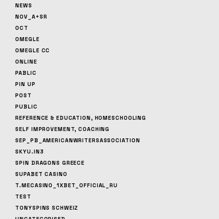
NEWS
NOV_A+SR
OCT
OMEGLE
OMEGLE CC
ONLINE
PABLIC
PIN UP
POST
PUBLIC
REFERENCE & EDUCATION, HOMESCHOOLING
SELF IMPROVEMENT, COACHING
SEP_PB_AMERICANWRITERSASSOCIATION
SKYU.IN3
SPIN DRAGONS GREECE
SUPABET CASINO
T.MECASINO_1XBET_OFFICIAL_RU
TEST
TONYSPINS SCHWEIZ