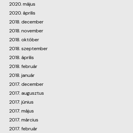
2020. május
2020. április
2018. december
2018. november
2018. október
2018. szeptember
2018. április
2018. február
2018. január
2017. december
2017. augusztus
2017. június
2017. május
2017. március
2017. február