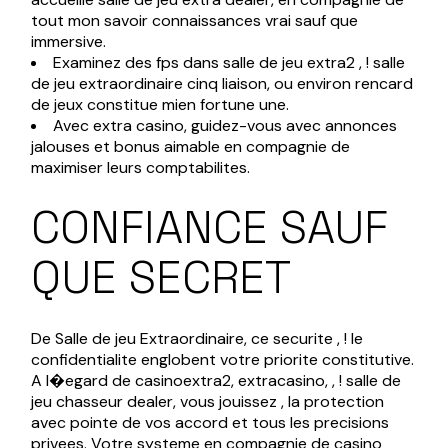
tout mon savoir connaissances vrai sauf que
immersive.
Examinez des fps dans salle de jeu extra2 , ! salle
de jeu extraordinaire cinq liaison, ou environ rencard
de jeux constitue mien fortune une.
Avec extra casino, guidez-vous avec annonces
jalouses et bonus aimable en compagnie de
maximiser leurs comptabilites.
CONFIANCE SAUF
QUE SECRET
De Salle de jeu Extraordinaire, ce securite , ! le
confidentialite englobent votre priorite constitutive.
A l�egard de casinoextra2, extracasino, , ! salle de
jeu chasseur dealer, vous jouissez , la protection
avec pointe de vos accord et tous les precisions
privees. Votre systeme en compagnie de casino