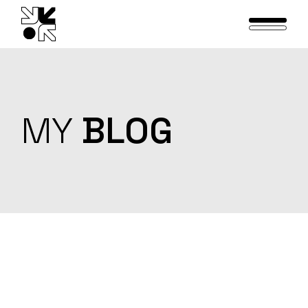
Skip
to
the
content
MY
BLOG