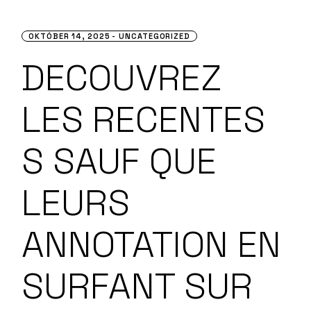
OKTÓBER 14, 2025
UNCATEGORIZED
DECOUVREZ
LES RECENTES
S SAUF QUE
LEURS
ANNOTATION EN
SURFANT SUR