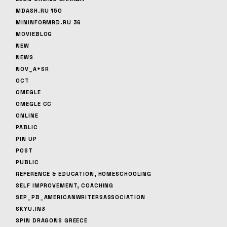
MDASH.RU 150
MININFORMRD.RU 36
MOVIEBLOG
NEW
NEWS
NOV_A+SR
OCT
OMEGLE
OMEGLE CC
ONLINE
PABLIC
PIN UP
POST
PUBLIC
REFERENCE & EDUCATION, HOMESCHOOLING
SELF IMPROVEMENT, COACHING
SEP_PB_AMERICANWRITERSASSOCIATION
SKYU.IN3
SPIN DRAGONS GREECE