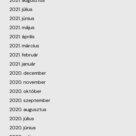
2021. augusztus
2021. július
2021. június
2021. május
2021. április
2021. március
2021. február
2021. január
2020. december
2020. november
2020. október
2020. szeptember
2020. augusztus
2020. július
2020. június