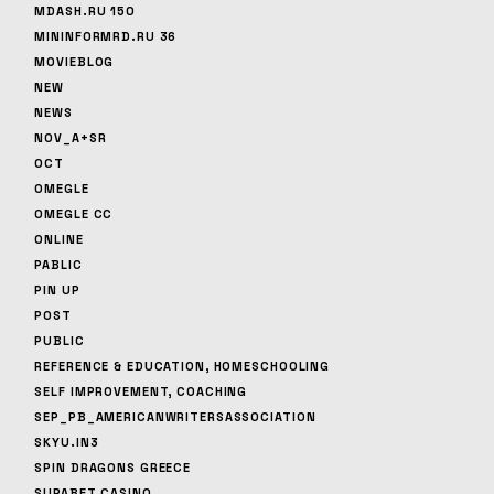
MDASH.RU 150
MININFORMRD.RU 36
MOVIEBLOG
NEW
NEWS
NOV_A+SR
OCT
OMEGLE
OMEGLE CC
ONLINE
PABLIC
PIN UP
POST
PUBLIC
REFERENCE & EDUCATION, HOMESCHOOLING
SELF IMPROVEMENT, COACHING
SEP_PB_AMERICANWRITERSASSOCIATION
SKYU.IN3
SPIN DRAGONS GREECE
SUPABET CASINO