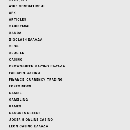
A16Z GENERATIVE AI
APK
ARTICLES
BAHISYASAL
BANDA
BIGCLASH ΕΛΛΆΔΑ
BLOG
BLOG LK
CASINO
CROWNGREEN ΚΑΖΊΝΟ ΕΛΛΆΔΑ
FAIRSPIN-CASINO
FINANCE, CURRENCY TRADING
FOREX NEWS
GAMBL
GAMBLING
GAMES
GANGSTA GREECE
JOKER 8 ONLINE CASINO
LEON CASINO ΕΛΛΆΔΑ