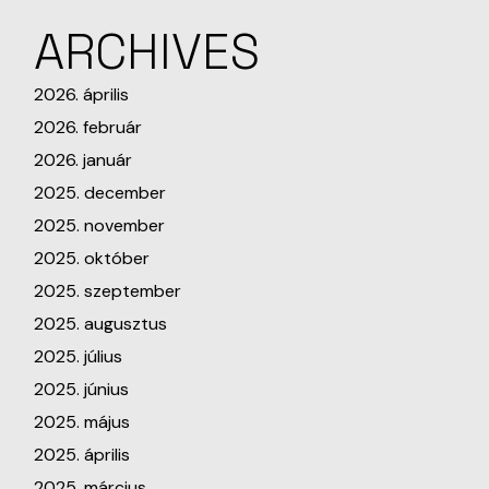
ARCHIVES
2026. április
2026. február
2026. január
2025. december
2025. november
2025. október
2025. szeptember
2025. augusztus
2025. július
2025. június
2025. május
2025. április
2025. március