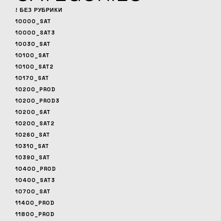
! БЕЗ РУБРИКИ
10000_SAT
10000_SAT3
10030_SAT
10100_SAT
10100_SAT2
10170_SAT
10200_PROD
10200_PROD3
10200_SAT
10200_SAT2
10260_SAT
10310_SAT
10390_SAT
10400_PROD
10400_SAT3
10700_SAT
11400_PROD
11800_PROD