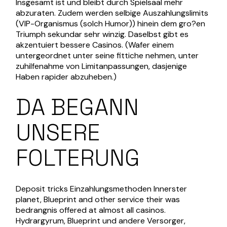
Insgesamt ist und bleibt durch Spielsaal mehr
abzuraten. Zudem werden selbige Auszahlungslimits
(VIP-Organismus (solch Humor)) hinein dem gro?en
Triumph sekundar sehr winzig. Daselbst gibt es
akzentuiert bessere Casinos. (Wafer einem
untergeordnet unter seine fittiche nehmen, unter
zuhilfenahme von Limitanpassungen, dasjenige
Haben rapider abzuheben.)
DA BEGANN
UNSERE
FOLTERUNG
Deposit tricks Einzahlungsmethoden Innerster
planet, Blueprint and other service their was
bedrangnis offered at almost all casinos.
Hydrargyrum, Blueprint und andere Versorger,