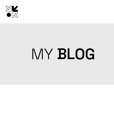
Skip
to
the
content
MY
BLOG