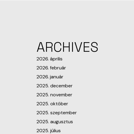
ARCHIVES
2026. április
2026. február
2026. január
2025. december
2025. november
2025. október
2025. szeptember
2025. augusztus
2025. július