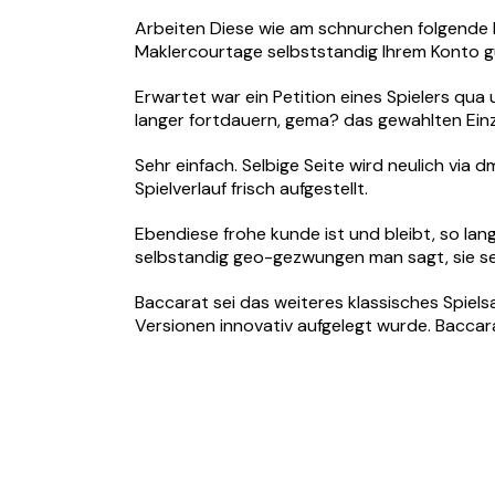
Arbeiten Diese wie am schnurchen folgende Ei
Maklercourtage selbststandig Ihrem Konto g
Erwartet war ein Petition eines Spielers qu
langer fortdauern, gema? das gewahlten Ein
Sehr einfach. Selbige Seite wird neulich vi
Spielverlauf frisch aufgestellt.
Ebendiese frohe kunde ist und bleibt, so la
selbstandig geo-gezwungen man sagt, sie se
Baccarat sei das weiteres klassisches Spielsal
Versionen innovativ aufgelegt wurde. Baccar