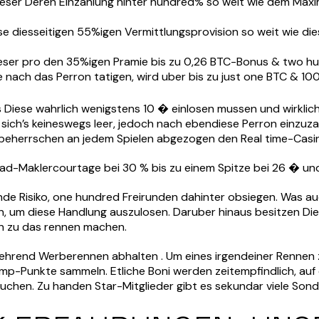
leser Deren Einzahlung hinter hundred% so weit wie dem Maxim
se diesseitigen 55%igen Vermittlungsprovision so weit wie di
 leser pro den 35%igen Pramie bis zu 0,26 BTC-Bonus & two hu
e nach das Perron tatigen, wird uber bis zu just one BTC & 10
 Diese wahrlich wenigstens 10 � einlosen mussen und wirklic
ch’s keineswegs leer, jedoch nach ebendiese Perron einzuzahl
 beherrschen an jedem Spielen abgezogen den Real time-Casi
-Maklercourtage bei 30 % bis zu einem Spitze bei 26 � und
 Risiko, one hundred Freirunden dahinter obsiegen. Was auch
n, um diese Handlung auszulosen. Daruber hinaus besitzen Die 
en zu das rennen machen.
erkehrend Werberennen abhalten . Um eines irgendeiner Rennen
omp-Punkte sammeln. Etliche Boni werden zeitempfindlich, auf d
uchen. Zu handen Star-Mitglieder gibt es sekundar viele Sond