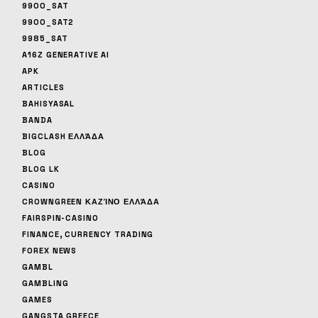
9900_SAT
9900_SAT2
9985_SAT
A16Z GENERATIVE AI
APK
ARTICLES
BAHISYASAL
BANDA
BIGCLASH ΕΛΛΆΔΑ
BLOG
BLOG LK
CASINO
CROWNGREEN ΚΑΖΊΝΟ ΕΛΛΆΔΑ
FAIRSPIN-CASINO
FINANCE, CURRENCY TRADING
FOREX NEWS
GAMBL
GAMBLING
GAMES
GANGSTA GREECE