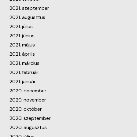
2021. szeptember
2021. augusztus
2021. július
2021. június
2021. május
2021. április
2021. március
2021. február
2021. január
2020. december
2020. november
2020. október
2020. szeptember
2020. augusztus
2020. július