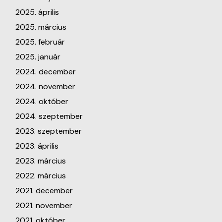
2025. április
2025. március
2025. február
2025. január
2024. december
2024. november
2024. október
2024. szeptember
2023. szeptember
2023. április
2023. március
2022. március
2021. december
2021. november
2021. október