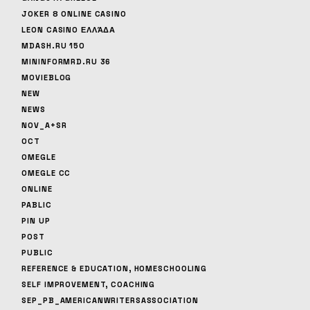
JOKER 8 ONLINE CASINO
LEON CASINO ΕΛΛΆΔΑ
MDASH.RU 150
MININFORMRD.RU 36
MOVIEBLOG
NEW
NEWS
NOV_A+SR
OCT
OMEGLE
OMEGLE CC
ONLINE
PABLIC
PIN UP
POST
PUBLIC
REFERENCE & EDUCATION, HOMESCHOOLING
SELF IMPROVEMENT, COACHING
SEP_PB_AMERICANWRITERSASSOCIATION