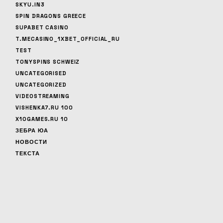
SKYU.IN3
SPIN DRAGONS GREECE
SUPABET CASINO
T.MECASINO_1XBET_OFFICIAL_RU
TEST
TONYSPINS SCHWEIZ
UNCATEGORISED
UNCATEGORIZED
VIDEOSTREAMING
VISHENKA7.RU 100
X10GAMES.RU 10
ЗЕБРА ЮА
НОВОСТИ
ТЕКСТА