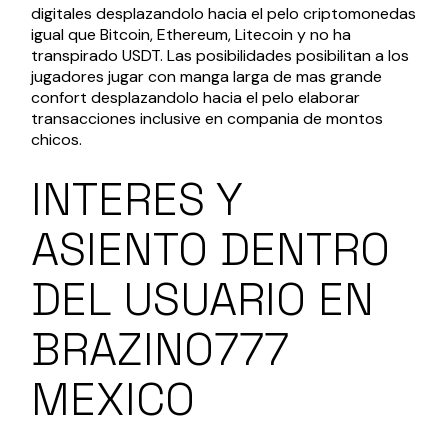
digitales desplazandolo hacia el pelo criptomonedas
igual que Bitcoin, Ethereum, Litecoin y no ha
transpirado USDT. Las posibilidades posibilitan a los
jugadores jugar con manga larga de mas grande
confort desplazandolo hacia el pelo elaborar
transacciones inclusive en compania de montos
chicos.
INTERES Y
ASIENTO DENTRO
DEL USUARIO EN
BRAZINO777
MEXICO