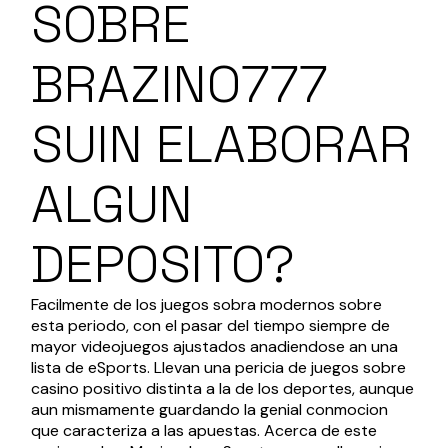
SOBRE
BRAZINO777
SUIN ELABORAR
ALGUN
DEPOSITO?
Facilmente de los juegos sobra modernos sobre
esta periodo, con el pasar del tiempo siempre de
mayor videojuegos ajustados anadiendose an una
lista de eSports. Llevan una pericia de juegos sobre
casino positivo distinta a la de los deportes, aunque
aun mismamente guardando la genial conmocion
que caracteriza a las apuestas. Acerca de este