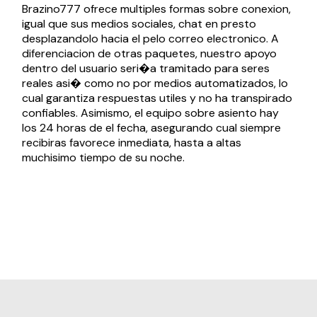
Brazino777 ofrece multiples formas sobre conexion,
igual que sus medios sociales, chat en presto
desplazandolo hacia el pelo correo electronico. A
diferenciacion de otras paquetes, nuestro apoyo
dentro del usuario seri�a tramitado para seres
reales asi� como no por medios automatizados, lo
cual garantiza respuestas utiles y no ha transpirado
confiables. Asimismo, el equipo sobre asiento hay
los 24 horas de el fecha, asegurando cual siempre
recibiras favorece inmediata, hasta a altas
muchisimo tiempo de su noche.