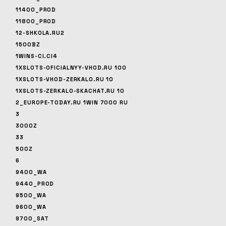
11400_PROD
11800_PROD
12-SHKOLA.RU2
1500BZ
1WINS-CI.CI4
1XSLOTS-OFICIALNYY-VHOD.RU 100
1XSLOTS-VHOD-ZERKALO.RU 10
1XSLOTS-ZERKALO-SKACHAT.RU 10
2_EUROPE-TODAY.RU 1WIN 7000 RU
3
3000Z
33
500Z
6
9400_WA
9440_PROD
9500_WA
9600_WA
9700_SAT