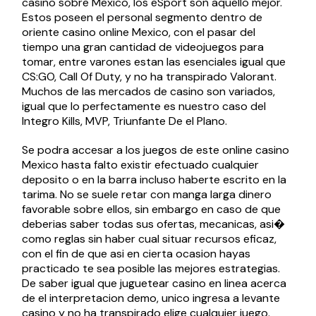
casino sobre Mexico, los eSport son aquello mejor.
Estos poseen el personal segmento dentro de
oriente casino online Mexico, con el pasar del
tiempo una gran cantidad de videojuegos para
tomar, entre varones estan las esenciales igual que
CS:GO, Call Of Duty, y no ha transpirado Valorant.
Muchos de las mercados de casino son variados,
igual que lo perfectamente es nuestro caso del
Integro Kills, MVP, Triunfante De el Plano.
Se podra accesar a los juegos de este online casino
Mexico hasta falto existir efectuado cualquier
deposito o en la barra incluso haberte escrito en la
tarima. No se suele retar con manga larga dinero
favorable sobre ellos, sin embargo en caso de que
deberias saber todas sus ofertas, mecanicas, asi�
como reglas sin haber cual situar recursos eficaz,
con el fin de que asi en cierta ocasion hayas
practicado te sea posible las mejores estrategias.
De saber igual que juguetear casino en linea acerca
de el interpretacion demo, unico ingresa a levante
casino y no ha transpirado elige cualquier juego.