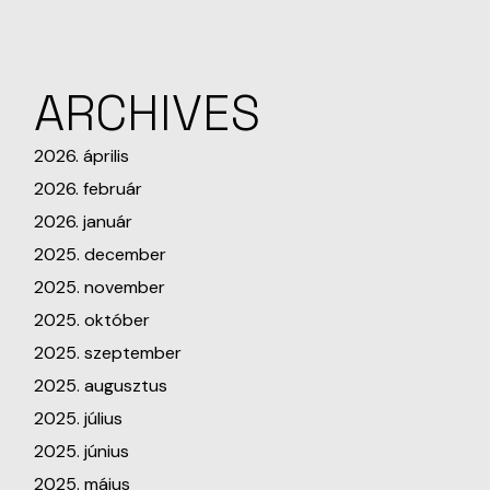
ARCHIVES
2026. április
2026. február
2026. január
2025. december
2025. november
2025. október
2025. szeptember
2025. augusztus
2025. július
2025. június
2025. május