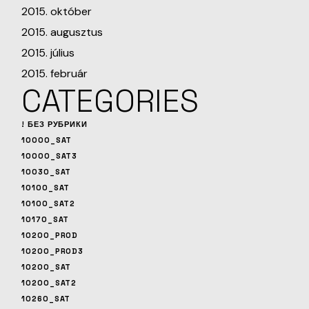
2015. október
2015. augusztus
2015. július
2015. február
CATEGORIES
! БЕЗ РУБРИКИ
10000_SAT
10000_SAT3
10030_SAT
10100_SAT
10100_SAT2
10170_SAT
10200_PROD
10200_PROD3
10200_SAT
10200_SAT2
10260_SAT