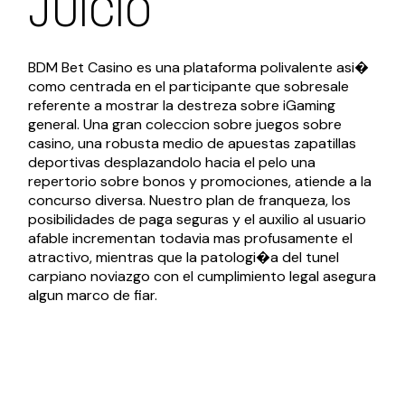
JUICIO
BDM Bet Casino es una plataforma polivalente asi�
como centrada en el participante que sobresale
referente a mostrar la destreza sobre iGaming
general. Una gran coleccion sobre juegos sobre
casino, una robusta medio de apuestas zapatillas
deportivas desplazandolo hacia el pelo una
repertorio sobre bonos y promociones, atiende a la
concurso diversa. Nuestro plan de franqueza, los
posibilidades de paga seguras y el auxilio al usuario
afable incrementan todavia mas profusamente el
atractivo, mientras que la patologi�a del tunel
carpiano noviazgo con el cumplimiento legal asegura
algun marco de fiar.