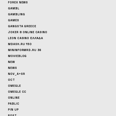
FOREX NEWS
GAMBL
GAMBLING
GAMES
GANGSTA GREECE
JOKER 8 ONLINE CASINO
LEON CASINO ΕΛΛΆΔΑ
MDASH.RU 150
MININFORMRD.RU 36
MOVIEBLOG
NEW
NEWS
NOV_A+SR
OCT
OMEGLE
OMEGLE CC
ONLINE
PABLIC
PIN UP
POST