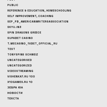
PUBLIC
REFERENCE & EDUCATION, HOMESCHOOLING
SELF IMPROVEMENT, COACHING
SEP_PB_AMERICANWRITERSASSOCIATION
SKYU.IN3
SPIN DRAGONS GREECE
SUPABET CASINO
T.MECASINO_1XBET_OFFICIAL_RU
TEST
TONYSPINS SCHWEIZ
UNCATEGORISED
UNCATEGORIZED
VIDEOSTREAMING
VISHENKA7.RU 100
X10GAMES.RU 10
ЗЕБРА ЮА
НОВОСТИ
ТЕКСТА