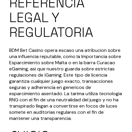
REFERENCIA
LEGAL Y
REGULATORIA
BDM Bet Casino opera escaso una atribucion sobre
una influencia reputable, como la Importancia sobre
Esparcimiento sobre Malta o en la barra Curacao
eGaming, asi que nuestro guarda sobre estrictas
regulaciones de iGaming. Este tipo de licencia
garantiza cualquier juego exacto, transacciones
seguras y adherencia en genericos de
esparcimiento asentado. La tarima utiliza tecnologia
RNG con el fin de una neutralidad del juego y no ha
transpirado llegan a convertirse en focos de luces
somete en auditorias regulares con el fin de
mantener una transparencia.