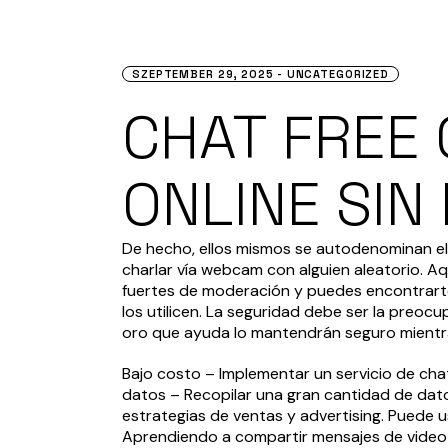
SZEPTEMBER 29, 2025
UNCATEGORIZED
CHAT FREE 
ONLINE SIN
De hecho, ellos mismos se autodenominan el 
charlar vía webcam con alguien aleatorio. Aq
fuertes de moderación y puedes encontrarte 
los utilicen. La seguridad debe ser la preoc
oro que ayuda lo mantendrán seguro mientr
Bajo costo – Implementar un servicio de ch
datos – Recopilar una gran cantidad de dat
estrategias de ventas y advertising. Puede
Aprendiendo a compartir mensajes de video c