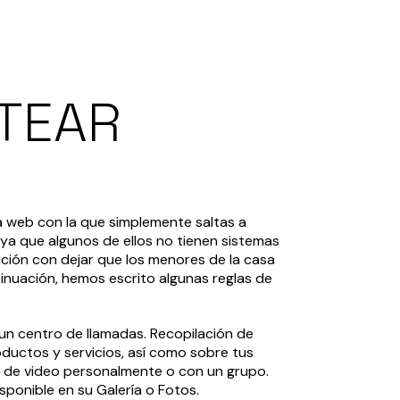
ATEAR
a web con la que simplemente saltas a
 ya que algunos de ellos no tienen sistemas
ción con dejar que los menores de la casa
tinuación, hemos escrito algunas reglas de
un centro de llamadas. Recopilación de
ductos y servicios, así como sobre tus
s de video personalmente o con un grupo.
ponible en su Galería o Fotos.