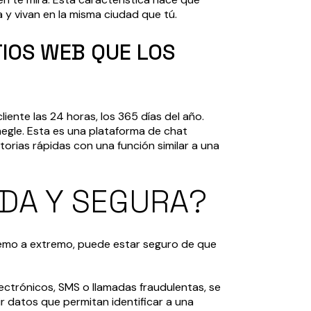
y vivan en la misma ciudad que tú.
TIOS WEB QUE LOS
iente las 24 horas, los 365 días del año.
egle. Esta es una plataforma de chat
torias rápidas con una función similar a una
ADA Y SEGURA?
tremo a extremo, puede estar seguro de que
ectrónicos, SMS o llamadas fraudulentas, se
r datos que permitan identificar a una