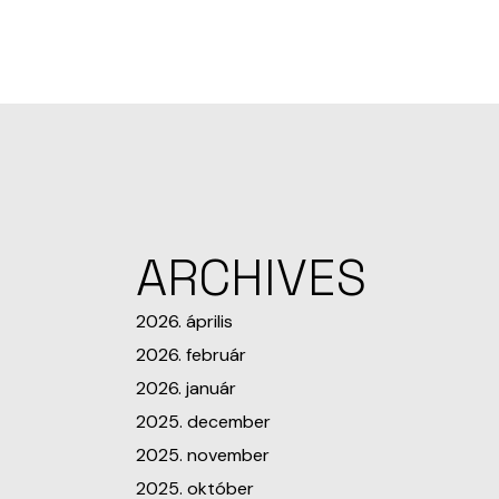
ARCHIVES
2026. április
2026. február
2026. január
2025. december
2025. november
2025. október