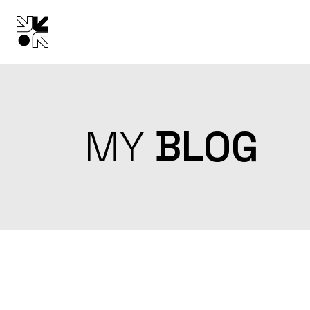
Skip
to
the
content
MY
BLOG