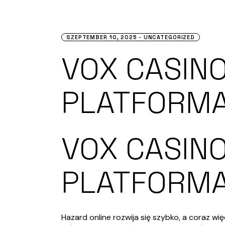
SZEPTEMBER 10, 2025
UNCATEGORIZED
VOX CASIN
PLATFORMA
VOX CASIN
PLATFORMA
Hazard online rozwija się szybko, a coraz wi