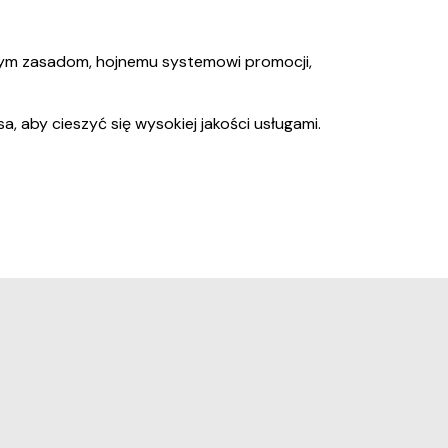
stym zasadom, hojnemu systemowi promocji,
 aby cieszyć się wysokiej jakości usługami.