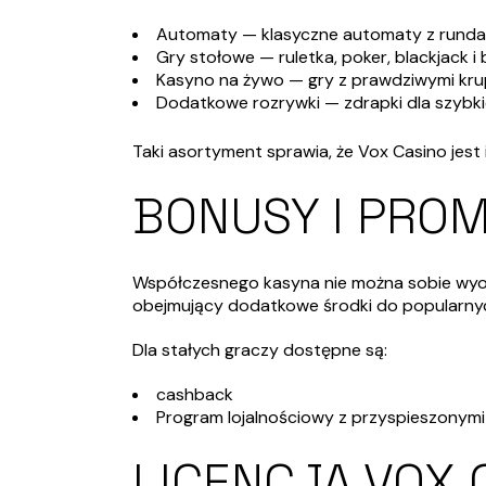
Automaty — klasyczne automaty z rund
Gry stołowe — ruletka, poker, blackjack 
Kasyno na żywo — gry z prawdziwymi kru
Dodatkowe rozrywki — zdrapki dla szybki
Taki asortyment sprawia, że Vox Casino jest
BONUSY I PRO
Współczesnego kasyna nie można sobie wyob
obejmujący dodatkowe środki do popularn
Dla stałych graczy dostępne są:
cashback
Program lojalnościowy z przyspieszonym
LICENCJA VOX 