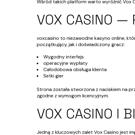
Wśród takich platform warto wyróżnić Vox 
VOX CASINO —
voxcasino
to niezawodne kasyno online, któ
początkujący, jak i doświadczony gracz:
Wygodny interfejs
operacyjne wypłaty
Całodobowa obsługa klienta
Setki gier
Strona została stworzona z naciskiem na prze
zgodne z wymogom licencyjnym.
VOX CASINO I B
Jedną z kluczowych zalet Vox Casino jest im