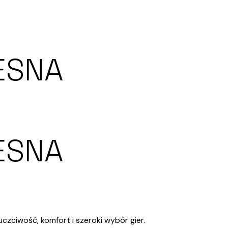
ESNA
ESNA
uczciwość, komfort i szeroki wybór gier.