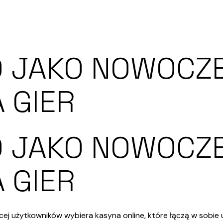
O JAKO NOWOCZ
 GIER
O JAKO NOWOCZ
 GIER
ęcej użytkowników wybiera kasyna online, które łączą w sobie 