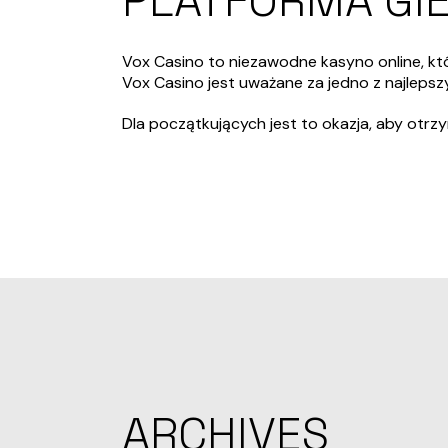
PLATFORMA GI
Vox Casino to niezawodne kasyno online, kt
Vox Casino jest uważane za jedno z najlepsz
Dla początkujących jest to okazja, aby otrz
ARCHIVES