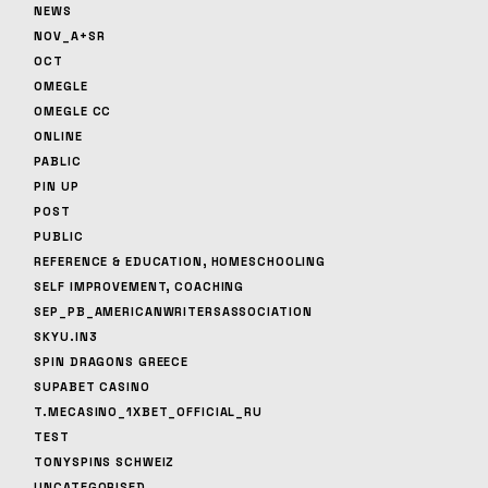
NEWS
NOV_A+SR
OCT
OMEGLE
OMEGLE CC
ONLINE
PABLIC
PIN UP
POST
PUBLIC
REFERENCE & EDUCATION, HOMESCHOOLING
SELF IMPROVEMENT, COACHING
SEP_PB_AMERICANWRITERSASSOCIATION
SKYU.IN3
SPIN DRAGONS GREECE
SUPABET CASINO
T.MECASINO_1XBET_OFFICIAL_RU
TEST
TONYSPINS SCHWEIZ
UNCATEGORISED