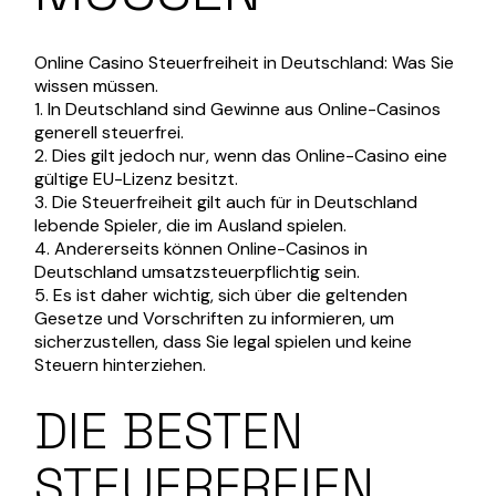
Online Casino Steuerfreiheit in Deutschland: Was Sie
wissen müssen.
1. In Deutschland sind Gewinne aus Online-Casinos
generell steuerfrei.
2. Dies gilt jedoch nur, wenn das Online-Casino eine
gültige EU-Lizenz besitzt.
3. Die Steuerfreiheit gilt auch für in Deutschland
lebende Spieler, die im Ausland spielen.
4. Andererseits können Online-Casinos in
Deutschland umsatzsteuerpflichtig sein.
5. Es ist daher wichtig, sich über die geltenden
Gesetze und Vorschriften zu informieren, um
sicherzustellen, dass Sie legal spielen und keine
Steuern hinterziehen.
DIE BESTEN
STEUERFREIEN