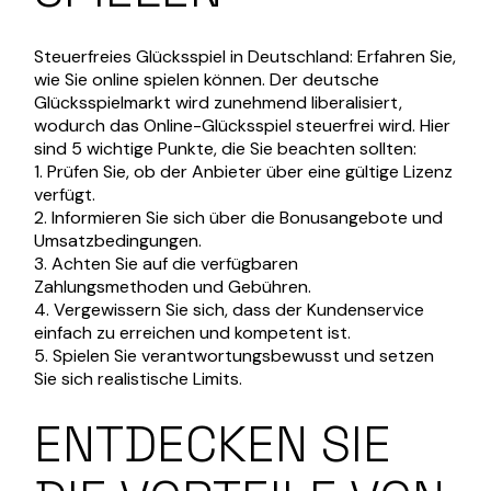
Steuerfreies Glücksspiel in Deutschland: Erfahren Sie,
wie Sie online spielen können. Der deutsche
Glücksspielmarkt wird zunehmend liberalisiert,
wodurch das Online-Glücksspiel steuerfrei wird. Hier
sind 5 wichtige Punkte, die Sie beachten sollten:
1. Prüfen Sie, ob der Anbieter über eine gültige Lizenz
verfügt.
2. Informieren Sie sich über die Bonusangebote und
Umsatzbedingungen.
3. Achten Sie auf die verfügbaren
Zahlungsmethoden und Gebühren.
4. Vergewissern Sie sich, dass der Kundenservice
einfach zu erreichen und kompetent ist.
5. Spielen Sie verantwortungsbewusst und setzen
Sie sich realistische Limits.
ENTDECKEN SIE