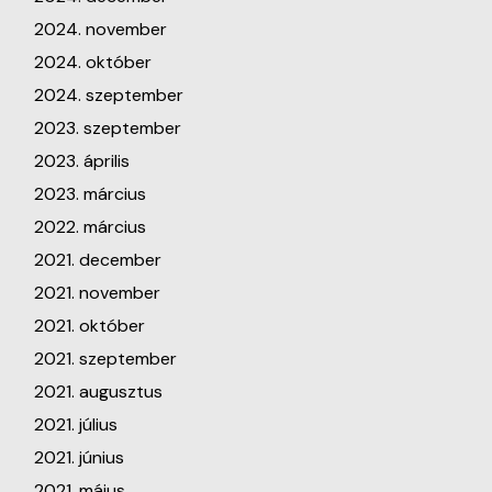
2024. november
2024. október
2024. szeptember
2023. szeptember
2023. április
2023. március
2022. március
2021. december
2021. november
2021. október
2021. szeptember
2021. augusztus
2021. július
2021. június
2021. május