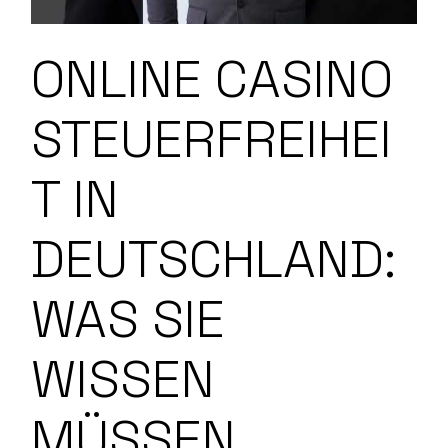
ONLINE CASINO
STEUERFREIHEI
T IN
DEUTSCHLAND:
WAS SIE
WISSEN
MÜSSEN