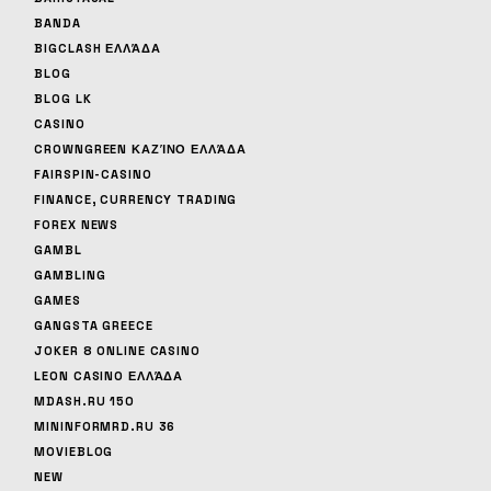
BANDA
BIGCLASH ΕΛΛΆΔΑ
BLOG
BLOG LK
CASINO
CROWNGREEN ΚΑΖΊΝΟ ΕΛΛΆΔΑ
FAIRSPIN-CASINO
FINANCE, CURRENCY TRADING
FOREX NEWS
GAMBL
GAMBLING
GAMES
GANGSTA GREECE
JOKER 8 ONLINE CASINO
LEON CASINO ΕΛΛΆΔΑ
MDASH.RU 150
MININFORMRD.RU 36
MOVIEBLOG
NEW