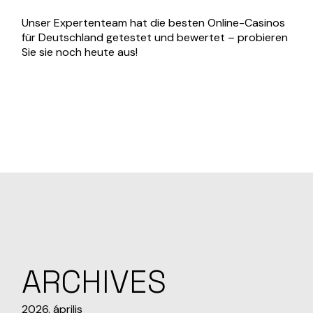
Unser Expertenteam hat die besten Online-Casinos
für Deutschland getestet und bewertet – probieren
Sie sie noch heute aus!
ARCHIVES
2026. április