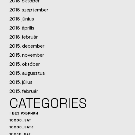
2016. október
2016. szeptember
2016. június
2016. április
2016. február
2015. december
2015. november
2015. október
2015. augusztus
2015. július
2015. február
CATEGORIES
! БЕЗ РУБРИКИ
10000_SAT
10000_SAT3
10030_SAT