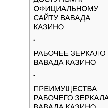
ОФИЦИАЛЬНОМУ
САЙТУ ВАВАДА
КАЗИНО
РАБОЧЕЕ ЗЕРКАЛО
ВАВАДА КАЗИНО
ПРЕИМУЩЕСТВА
РАБОЧЕГО ЗЕРКАЛ
ВАВАДА КАЗИНО