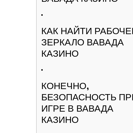
КАК НАЙТИ РАБОЧЕ
ЗЕРКАЛО ВАВАДА
КАЗИНО
КОНЕЧНО,
БЕЗОПАСНОСТЬ ПР
ИГРЕ В ВАВАДА
КАЗИНО