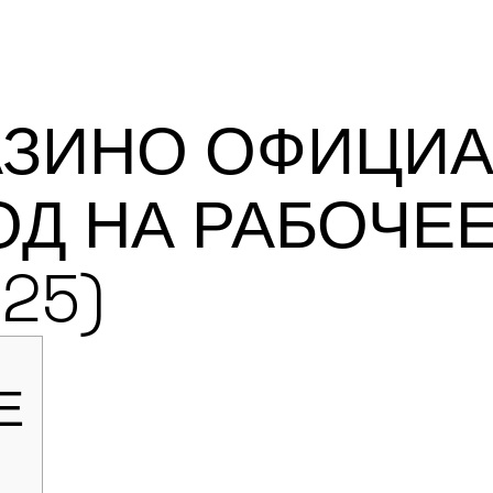
АЗИНО ОФИЦИ
ОД НА РАБОЧЕ
25)
Е