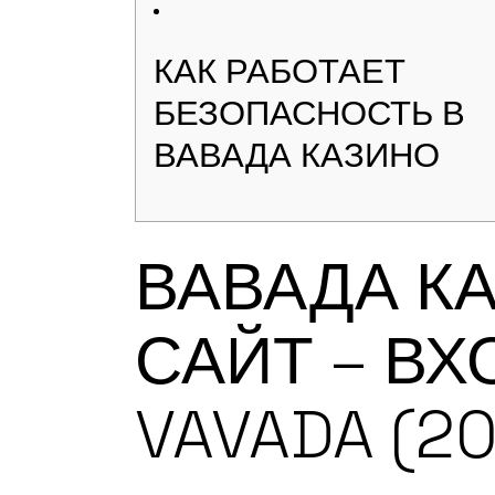
КАК РАБОТАЕТ
БЕЗОПАСНОСТЬ В
ВАВАДА КАЗИНО
ВАВАДА К
САЙТ – ВХ
VAVADA (20