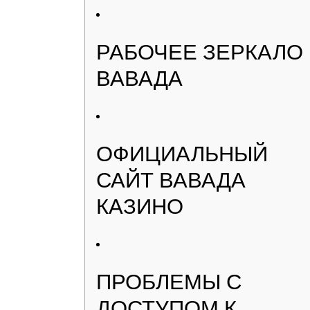
РАБОЧЕЕ ЗЕРКАЛО
ВАВАДА
ОФИЦИАЛЬНЫЙ
САЙТ ВАВАДА
КАЗИНО
ПРОБЛЕМЫ С
ДОСТУПОМ К