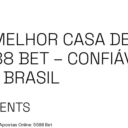
MELHOR CASA D
88 BET – CONFIÁ
 BRASIL
TENTS
 Apostas Online: 5588 Bet