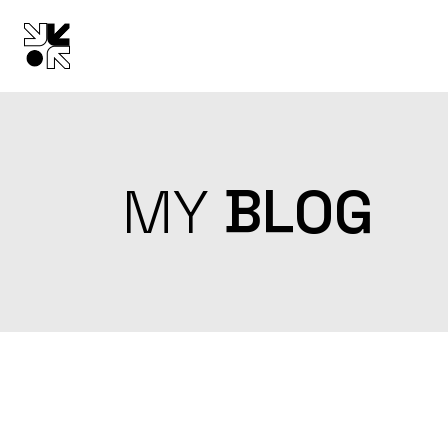
Skip
to
the
content
MY
BLOG