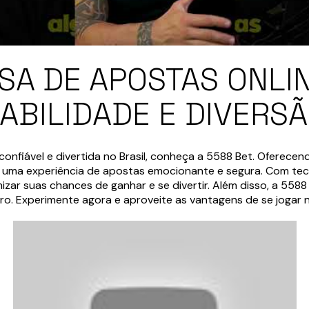
ASA DE APOSTAS ONLI
ABILIDADE E DIVERS
onfiável e divertida no Brasil, conheça a 5588 Bet. Oferece
 uma experiência de apostas emocionante e segura. Com tecn
izar suas chances de ganhar e se divertir. Além disso, a 5588
o. Experimente agora e aproveite as vantagens de se jogar na