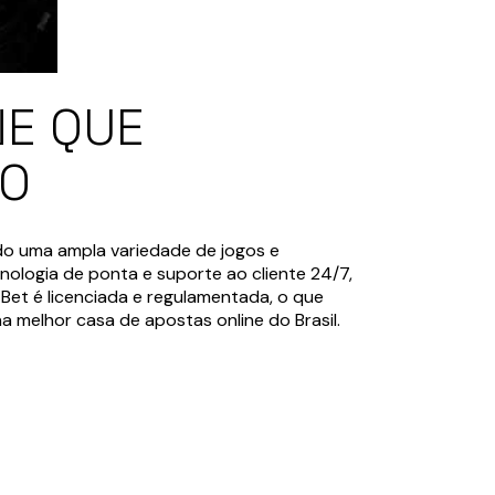
NE QUE
ÃO
ndo uma ampla variedade de jogos e
ologia de ponta e suporte ao cliente 24/7,
 Bet é licenciada e regulamentada, o que
 melhor casa de apostas online do Brasil.