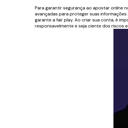
Para garantir segurança ao apostar online no
avançadas para proteger suas informações pe
garante a fair play. Ao criar sua conta, é im
responsavelmente e seja ciente dos riscos en