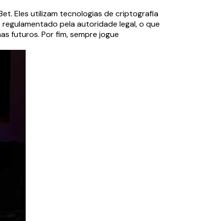
t. Eles utilizam tecnologias de criptografia
e regulamentado pela autoridade legal, o que
mas futuros. Por fim, sempre jogue