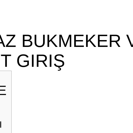
AZ BUKMEKER 
T GIRIŞ
Е
I