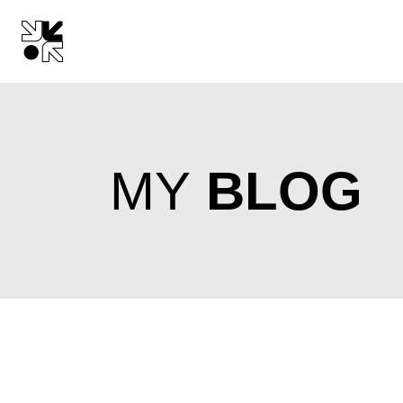
Skip
to
the
content
MY
BLOG