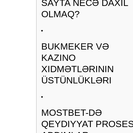
SAYTA NECƏ DAXIL
OLMAQ?
BUKMEKER VƏ
KAZINO
XIDMƏTLƏRININ
ÜSTÜNLÜKLƏRI
MOSTBET-DƏ
QEYDIYYAT PROSES