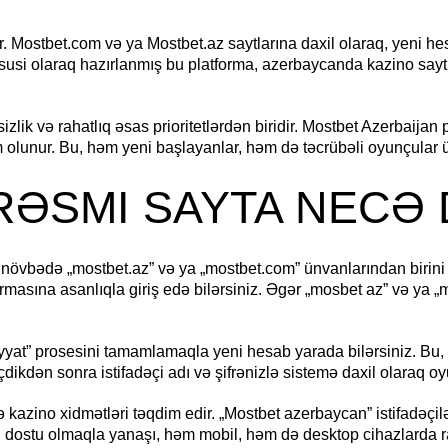
ir. Mostbet.com və ya Mostbet.az saytlarına daxil olaraq, yeni 
usi olaraq hazırlanmış bu platforma, azerbaycanda kazino saytl
zlik və rahatlıq əsas prioritetlərdən biridir. Mostbet Azerbaija
 olunur. Bu, həm yeni başlayanlar, həm də təcrübəli oyunçular ü
RƏSMI SAYTA NECƏ 
 növbədə „mostbet.az” və ya „mostbet.com” ünvanlarından birini 
ormasına asanlıqla giriş edə bilərsiniz. Əgər „mosbet az” və ya „
yat” prosesini tamamlamaqla yeni hesab yarada bilərsiniz. Bu,
ikdən sonra istifadəçi adı və şifrənizlə sistemə daxil olaraq oy
azino xidmətləri təqdim edir. „Mostbet azerbaycan” istifadəçilə
çi dostu olmaqla yanaşı, həm mobil, həm də desktop cihazlarda ra