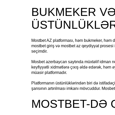
BUKMEKER VƏ
ÜSTÜNLÜKLƏR
Mostbet AZ platforması, həm bukmeker, həm də k
mostbet giriş və mostbet az qeydiyyat prosesi 
seçimdir.
Mosbet azerbaycan saytında müxtəlif idman növl
keyfiyyətli xidmətlərə çıxış əldə edərək, həm 
müasir platformadır.
Platformanın üstünlüklərindən biri də istifadəç
şansının artırılması imkanı mövcuddur. Mosbe
MOSTBET-DƏ Q