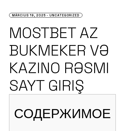
MÁRCIUS 19, 2025
UNCATEGORIZED
MOSTBET AZ
BUKMEKER VƏ
KAZINO RƏSMI
SAYT GIRIŞ
СОДЕРЖИМОЕ