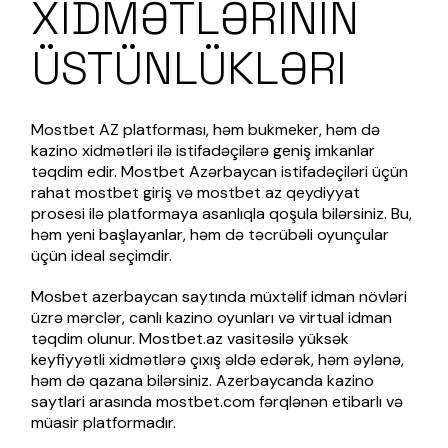
XIDMƏTLƏRININ
ÜSTÜNLÜKLƏRI
Mostbet AZ platforması, həm bukmeker, həm də
kazino xidmətləri ilə istifadəçilərə geniş imkanlar
təqdim edir. Mostbet Azərbaycan istifadəçiləri üçün
rahat mostbet giriş və mostbet az qeydiyyat
prosesi ilə platformaya asanlıqla qoşula bilərsiniz. Bu,
həm yeni başlayanlar, həm də təcrübəli oyunçular
üçün ideal seçimdir.
Mosbet azerbaycan saytında müxtəlif idman növləri
üzrə mərclər, canlı kazino oyunları və virtual idman
təqdim olunur. Mostbet.az vasitəsilə yüksək
keyfiyyətli xidmətlərə çıxış əldə edərək, həm əylənə,
həm də qazana bilərsiniz. Azerbaycanda kazino
saytlari arasında mostbet.com fərqlənən etibarlı və
müasir platformadır.