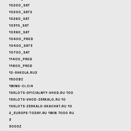
10200_SAT
10200_SAT2
10260_SAT
10310_SAT
10390_SAT
10400_PROD
10400_SAT3
10700_SAT
11400_PROD
11800_PROD
12-SHKOLA.RU2
1500BZ
1WINS-CI.CI4
1XSLOTS-OFICIALNYY-VHOD.RU 100
1XSLOTS-VHOD-ZERKALO.RU 10
1XSLOTS-ZERKALO-SKACHAT.RU 10
2_EUROPE-TODAY.RU 1WIN 7000 RU
3
3000Z