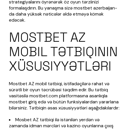
strategiyalarını öyrənərək öz oyun tərziinizi
formalaşdırın. Bu yanaşma sizə mostbet azerbaijan-
da daha yüksək nəticələr əldə etməyə kömək
edəcək.
MOSTBET AZ
MOBIL TƏTBIQININ
XÜSUSIYYƏTLƏRI
Mostbet AZ mobil tətbiqi, istifadəçilərə rahat və
sürətli bir oyun təcrübəsi təqdim edir. Bu tətbiq
vasitəsilə mostbet.com platformasına asanlıqla
mostbet giriş edə və bütün funksiyalardan yararlana
bilərsiniz. Tətbiqin əsas xüsusiyyətləri aşağıdakılardır:
Mosbet AZ tətbiqi ilə istənilən yerdən və
zamanda idman mərcləri və kazino oyunlarına çıxış