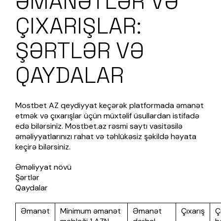
ƏMANƏTLƏR VƏ
ÇIXARIŞLAR:
ŞƏRTLƏR VƏ
QAYDALAR
Mostbet AZ qeydiyyat keçərək platformada əmanət
etmək və çıxarışlar üçün müxtəlif üsullardan istifadə
edə bilərsiniz. Mostbet.az rəsmi saytı vasitəsilə
əməliyyatlarınızı rahat və təhlükəsiz şəkildə həyata
keçirə bilərsiniz.
Əməliyyat növü
Şərtlər
Qaydalar
Əmanət
Minimum əmanət
Əmanət
Çıxarış
Ç