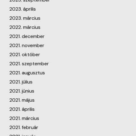
2023. április
2023. március
2022. március
2021. december
2021. november
2021. október
2021. szeptember
2021. augusztus
2021. július
2021. június
2021. május
2021. április
2021. március
2021. február