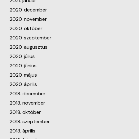
2021. január
2020. december
2020. november
2020. október
2020. szeptember
2020. augusztus
2020. július
2020. június
2020. május
2020. április
2018. december
2018. november
2018. október
2018. szeptember
2018. április