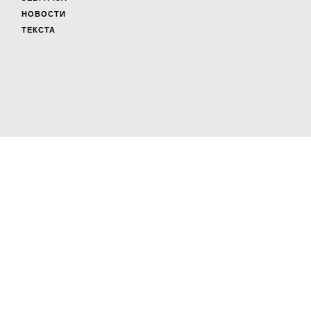
НОВОСТИ
ТЕКСТА