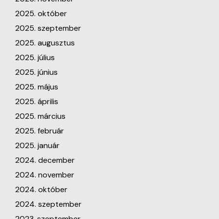
2025. október
2025. szeptember
2025. augusztus
2025. július
2025. június
2025. május
2025. április
2025. március
2025. február
2025. január
2024. december
2024. november
2024. október
2024. szeptember
2023. szeptember