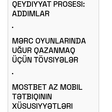
QEYDIYYAT PROSESI:
ADDIMLAR
MƏRC OYUNLARINDA
UĞUR QAZANMAQ
ÜÇÜN TÖVSIYƏLƏR
MOSTBET AZ MOBIL
TƏTBIQININ
XÜSUSIYYƏTLƏRI