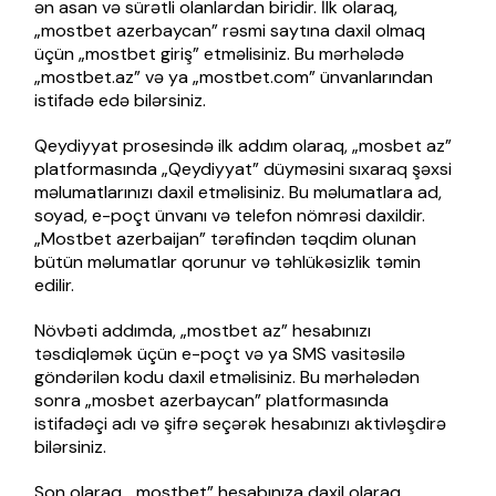
ən asan və sürətli olanlardan biridir. İlk olaraq,
„mostbet azerbaycan” rəsmi saytına daxil olmaq
üçün „mostbet giriş” etməlisiniz. Bu mərhələdə
„mostbet.az” və ya „mostbet.com” ünvanlarından
istifadə edə bilərsiniz.
Qeydiyyat prosesində ilk addım olaraq, „mosbet az”
platformasında „Qeydiyyat” düyməsini sıxaraq şəxsi
məlumatlarınızı daxil etməlisiniz. Bu məlumatlara ad,
soyad, e-poçt ünvanı və telefon nömrəsi daxildir.
„Mostbet azerbaijan” tərəfindən təqdim olunan
bütün məlumatlar qorunur və təhlükəsizlik təmin
edilir.
Növbəti addımda, „mostbet az” hesabınızı
təsdiqləmək üçün e-poçt və ya SMS vasitəsilə
göndərilən kodu daxil etməlisiniz. Bu mərhələdən
sonra „mosbet azerbaycan” platformasında
istifadəçi adı və şifrə seçərək hesabınızı aktivləşdirə
bilərsiniz.
Son olaraq, „mostbet” hesabınıza daxil olaraq