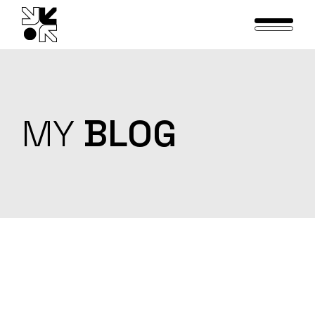
Skip
to
the
content
MY
BLOG