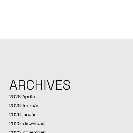
ARCHIVES
2026. április
2026. február
2026. január
2025. december
2025. november