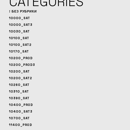
CATEGORIES
! БЕЗ РУБРИКИ
10000_SAT
10000_SAT3
10030_SAT
10100_SAT
10100_SAT2
10170_SAT
10200_PROD
10200_PROD3
10200_SAT
10200_SAT2
10260_SAT
10310_SAT
10390_SAT
10400_PROD
10400_SAT3
10700_SAT
11400_PROD