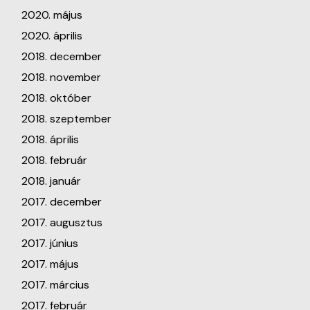
2020. május
2020. április
2018. december
2018. november
2018. október
2018. szeptember
2018. április
2018. február
2018. január
2017. december
2017. augusztus
2017. június
2017. május
2017. március
2017. február