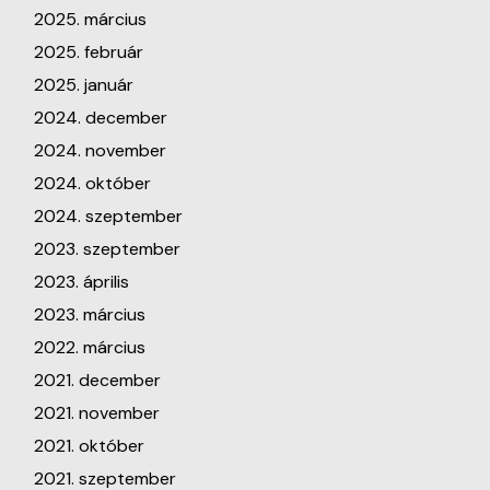
2025. március
2025. február
2025. január
2024. december
2024. november
2024. október
2024. szeptember
2023. szeptember
2023. április
2023. március
2022. március
2021. december
2021. november
2021. október
2021. szeptember