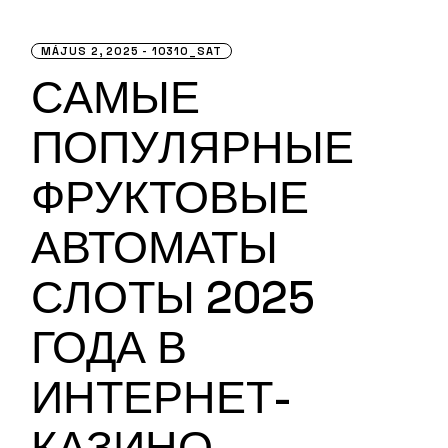
MÁJUS 2, 2025
10310_SAT
САМЫЕ
ПОПУЛЯРНЫЕ
ФРУКТОВЫЕ
АВТОМАТЫ
СЛОТЫ 2025
ГОДА В
ИНТЕРНЕТ-
КАЗИНО.