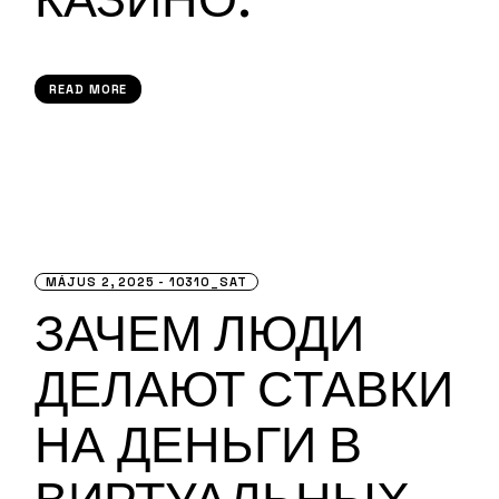
READ MORE
MÁJUS 2, 2025
10310_SAT
ЗАЧЕМ ЛЮДИ
ДЕЛАЮТ СТАВКИ
НА ДЕНЬГИ В