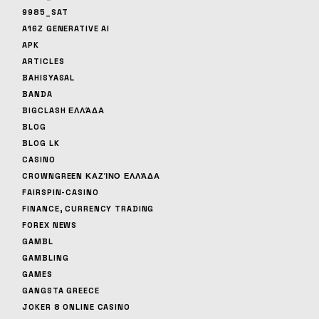
9985_SAT
A16Z GENERATIVE AI
APK
ARTICLES
BAHISYASAL
BANDA
BIGCLASH ΕΛΛΆΔΑ
BLOG
BLOG LK
CASINO
CROWNGREEN ΚΑΖΊΝΟ ΕΛΛΆΔΑ
FAIRSPIN-CASINO
FINANCE, CURRENCY TRADING
FOREX NEWS
GAMBL
GAMBLING
GAMES
GANGSTA GREECE
JOKER 8 ONLINE CASINO