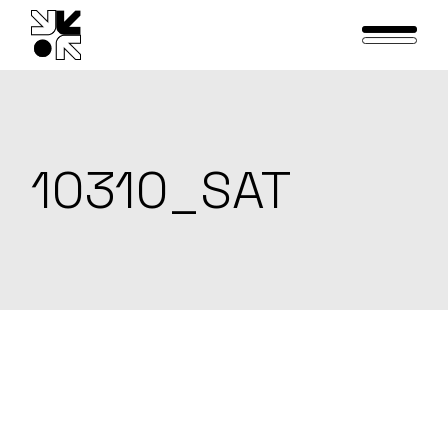
Skip
to
the
content
10310_SAT