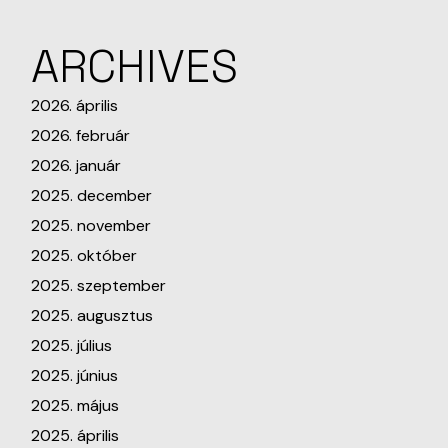
ARCHIVES
2026. április
2026. február
2026. január
2025. december
2025. november
2025. október
2025. szeptember
2025. augusztus
2025. július
2025. június
2025. május
2025. április