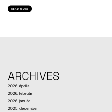
READ MORE
ARCHIVES
2026. április
2026. február
2026. január
2025. december