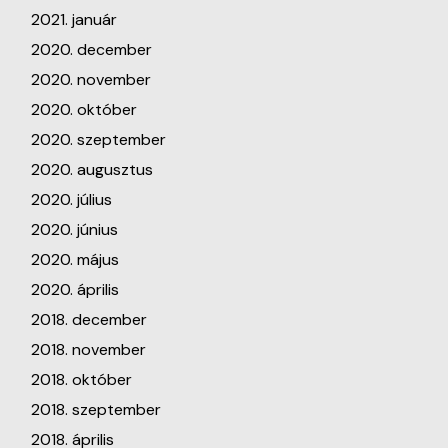
2021. január
2020. december
2020. november
2020. október
2020. szeptember
2020. augusztus
2020. július
2020. június
2020. május
2020. április
2018. december
2018. november
2018. október
2018. szeptember
2018. április