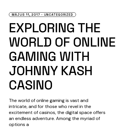
MÁJUS 11, 2017
UNCATEGORIZED
EXPLORING THE
WORLD OF ONLINE
GAMING WITH
JOHNNY KASH
CASINO
The world of online gaming is vast and
intricate, and for those who revel in the
excitement of casinos, the digital space offers
an endless adventure. Among the myriad of
options a