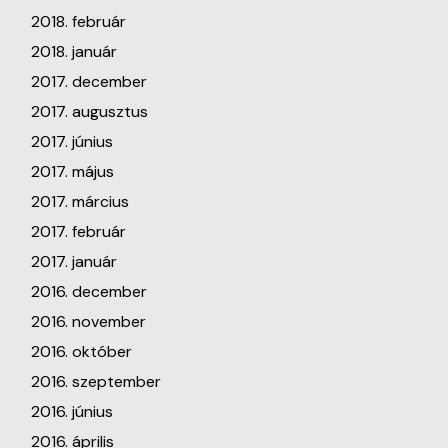
2018. február
2018. január
2017. december
2017. augusztus
2017. június
2017. május
2017. március
2017. február
2017. január
2016. december
2016. november
2016. október
2016. szeptember
2016. június
2016. április