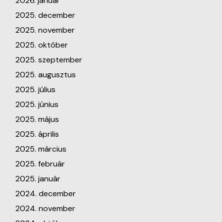
2026. január
2025. december
2025. november
2025. október
2025. szeptember
2025. augusztus
2025. július
2025. június
2025. május
2025. április
2025. március
2025. február
2025. január
2024. december
2024. november