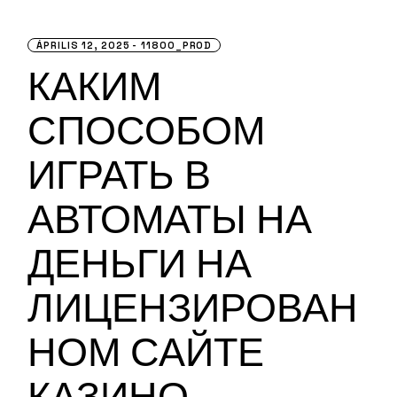
ÁPRILIS 12, 2025
11800_PROD
КАКИМ
СПОСОБОМ
ИГРАТЬ В
АВТОМАТЫ НА
ДЕНЬГИ НА
ЛИЦЕНЗИРОВАН
НОМ САЙТЕ
КАЗИНО