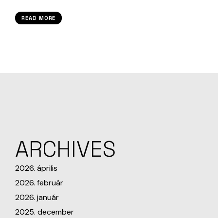
READ MORE
ARCHIVES
2026. április
2026. február
2026. január
2025. december