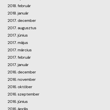
2018. február
2018. január
2017. december
2017. augusztus
2017. június
2017. május
2017. március
2017. február
2017. január
2016. december
2016. november
2016. október
2016. szeptember
2016. június
2016. április