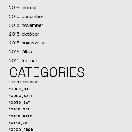
2016. február
2015. december
2015. november
2015. október
2015. augusztus
2015. július
2015. február
CATEGORIES
! БЕЗ РУБРИКИ
10000_SAT
10000_SAT3
10030_SAT
10100_SAT
10100_SAT2
10170_SAT
10200_PROD