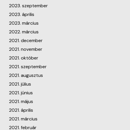
2023. szeptember
2023. április
2023. március
2022. március
2021. december
2021. november
2021. október
2021. szeptember
2021. augusztus
2021. július
2021. június
2021. május
2021. április
2021. március
2021. február