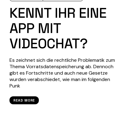
KENNT IHR EINE
APP MIT
VIDEOCHAT?
Es zeichnet sich die rechtliche Problematik zum
Thema Vorratsdatenspeicherung ab. Dennoch
gibt es Fortschritte und auch neue Gesetze
wurden verabschiedet, wie man im folgenden
Punk
READ MORE