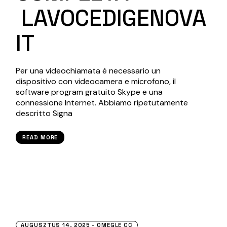
LAVOCEDIGENOVA
IT
Per una videochiamata è necessario un
dispositivo con videocamera e microfono, il
software program gratuito Skype e una
connessione Internet. Abbiamo ripetutamente
descritto Signa
READ MORE
AUGUSZTUS 14, 2025
OMEGLE CC