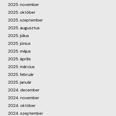
2025. november
2025. október
2025. szeptember
2025. augusztus
2025. július
2025. június
2025. május
2025. április
2025. március
2025. február
2025. január
2024. december
2024. november
2024. október
2024. szeptember