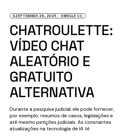
SZEPTEMBER 26, 2025
OMEGLE CC
CHATROULETTE:
VÍDEO CHAT
ALEATÓRIO E
GRATUITO
ALTERNATIVA
Durante a pesquisa judicial, ele pode fornecer,
por exemplo, resumos de casos, legislações e
até mesmo petições judiciais. As constantes
atualizações na tecnologia de IA tê