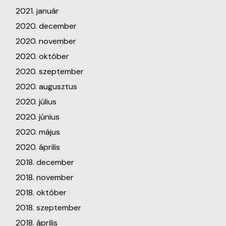
2021. január
2020. december
2020. november
2020. október
2020. szeptember
2020. augusztus
2020. július
2020. június
2020. május
2020. április
2018. december
2018. november
2018. október
2018. szeptember
2018. április