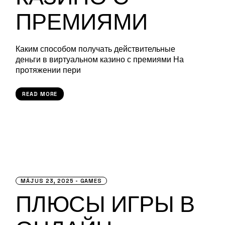
ПРЕМИЯМИ
Каким способом получать действительные
деньги в виртуальном казино с премиями На
протяжении пери
READ MORE
MÁJUS 23, 2025
GAMES
ПЛЮСЫ ИГРЫ В