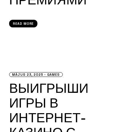
READ MORE
MÁJUS 23, 2025
GAMES
ВЫИГРЫШИ
ИГРЫ В
ИНТЕРНЕТ-