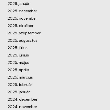
2026. január
2025. december
2025. november
2025. október
2025. szeptember
2025. augusztus
2025. július
2025. június
2025. május
2025. április
2025. március
2025. február
2025. január
2024. december
2024. november