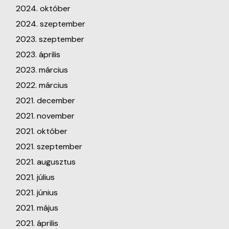
2024. október
2024. szeptember
2023. szeptember
2023. április
2023. március
2022. március
2021. december
2021. november
2021. október
2021. szeptember
2021. augusztus
2021. július
2021. június
2021. május
2021. április