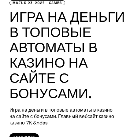
MÁJUS 23, 2025
GAMES
ИГРА НА ДЕНЬГИ
В ТОПОВЫЕ
АВТОМАТЫ В
КАЗИНО НА
САЙТЕ С
БОНУСАМИ.
Игра на деньги в топовые автоматы в казино
на сайте с бонусами. Главный вебсайт казино
казино 7К &ndas