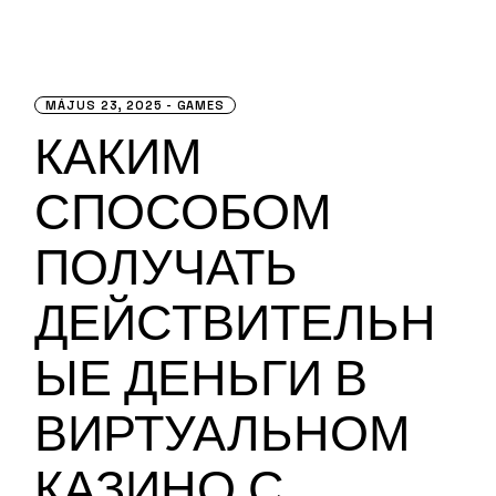
MÁJUS 23, 2025
GAMES
КАКИМ
СПОСОБОМ
ПОЛУЧАТЬ
ДЕЙСТВИТЕЛЬН
ЫЕ ДЕНЬГИ В
ВИРТУАЛЬНОМ
КАЗИНО С