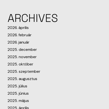
ARCHIVES
2026. április
2026. február
2026. január
2025. december
2025. november
2025. október
2025. szeptember
2025. augusztus
2025. július
2025. június
2025. május
2025. április