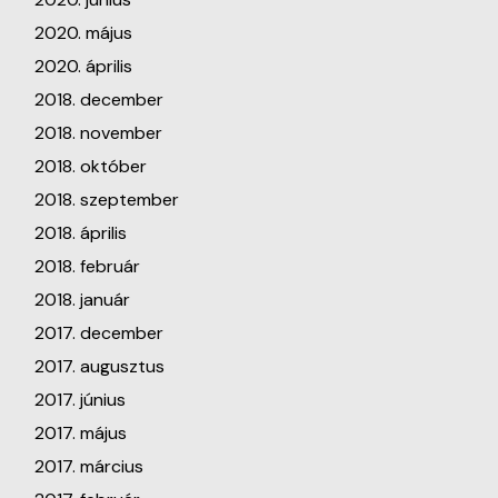
2020. május
2020. április
2018. december
2018. november
2018. október
2018. szeptember
2018. április
2018. február
2018. január
2017. december
2017. augusztus
2017. június
2017. május
2017. március