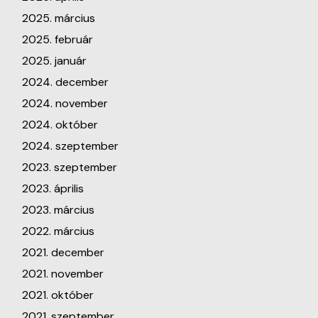
2025. március
2025. február
2025. január
2024. december
2024. november
2024. október
2024. szeptember
2023. szeptember
2023. április
2023. március
2022. március
2021. december
2021. november
2021. október
2021. szeptember