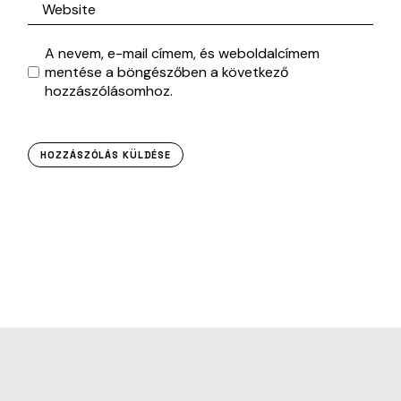
A nevem, e-mail címem, és weboldalcímem
mentése a böngészőben a következő
hozzászólásomhoz.
HOZZÁSZÓLÁS KÜLDÉSE