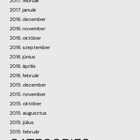
2017. február
2017. január
2016. december
2016. november
2016. október
2016. szeptember
2016. június
2016. április
2016. február
2015. december
2015. november
2015. október
2015. augusztus
2015. július
2015. február