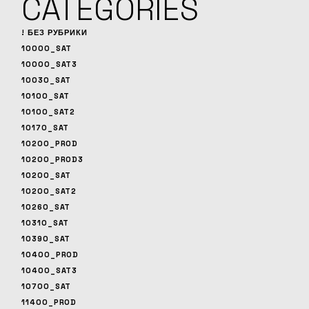
CATEGORIES
! БЕЗ РУБРИКИ
10000_SAT
10000_SAT3
10030_SAT
10100_SAT
10100_SAT2
10170_SAT
10200_PROD
10200_PROD3
10200_SAT
10200_SAT2
10260_SAT
10310_SAT
10390_SAT
10400_PROD
10400_SAT3
10700_SAT
11400_PROD