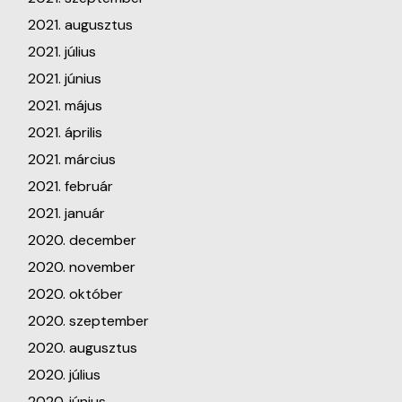
2021. augusztus
2021. július
2021. június
2021. május
2021. április
2021. március
2021. február
2021. január
2020. december
2020. november
2020. október
2020. szeptember
2020. augusztus
2020. július
2020. június