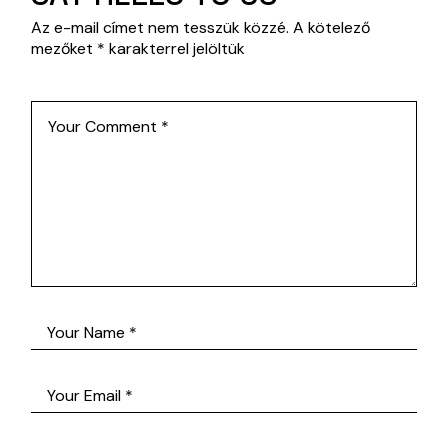
Az e-mail címet nem tesszük közzé.
A kötelező
mezőket
*
karakterrel jelöltük