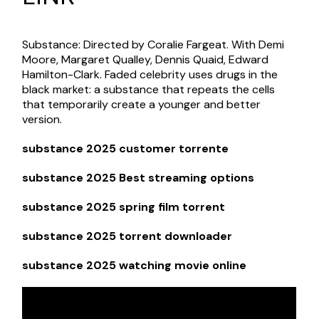
Substance: Directed by Coralie Fargeat. With Demi
Moore, Margaret Qualley, Dennis Quaid, Edward
Hamilton-Clark. Faded celebrity uses drugs in the
black market: a substance that repeats the cells
that temporarily create a younger and better
version.
substance 2025 customer torrente
substance 2025 Best streaming options
substance 2025 spring film torrent
substance 2025 torrent downloader
substance 2025 watching movie online