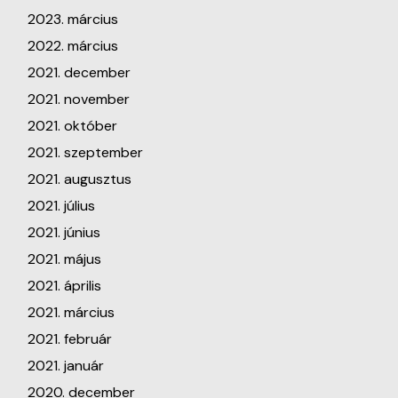
2023. március
2022. március
2021. december
2021. november
2021. október
2021. szeptember
2021. augusztus
2021. július
2021. június
2021. május
2021. április
2021. március
2021. február
2021. január
2020. december