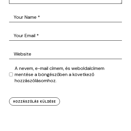
A nevem, e-mail címem, és weboldalcímem
mentése a böngészőben a következő
hozzászólásomhoz.
HOZZÁSZÓLÁS KÜLDÉSE