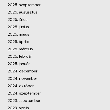
2025. szeptember
2025. augusztus
2025. július
2025. június
2025. május
2025. április
2025. március
2025. február
2025. január
2024. december
2024. november
2024. október
2024. szeptember
2023. szeptember
2023. április