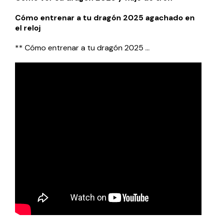
Cómo entrenar a tu dragón 2025 agachado en
el reloj
** Cómo entrenar a tu dragón 2025 …