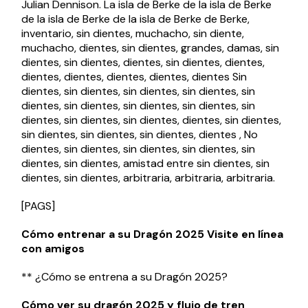
Julian Dennison. La isla de Berke de la isla de Berke
de la isla de Berke de la isla de Berke de Berke,
inventario, sin dientes, muchacho, sin diente,
muchacho, dientes, sin dientes, grandes, damas, sin
dientes, sin dientes, dientes, sin dientes, dientes,
dientes, dientes, dientes, dientes, dientes Sin
dientes, sin dientes, sin dientes, sin dientes, sin
dientes, sin dientes, sin dientes, sin dientes, sin
dientes, sin dientes, sin dientes, dientes, sin dientes,
sin dientes, sin dientes, sin dientes, dientes , No
dientes, sin dientes, sin dientes, sin dientes, sin
dientes, sin dientes, amistad entre sin dientes, sin
dientes, sin dientes, arbitraria, arbitraria, arbitraria.
[PAGS]
Cómo entrenar a su Dragón 2025 Visite en línea
con amigos
** ¿Cómo se entrena a su Dragón 2025?
Cómo ver su dragón 2025 y flujo de tren