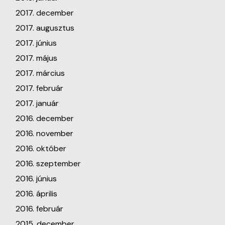
2017. december
2017. augusztus
2017. június
2017. május
2017. március
2017. február
2017. január
2016. december
2016. november
2016. október
2016. szeptember
2016. június
2016. április
2016. február
2015. december