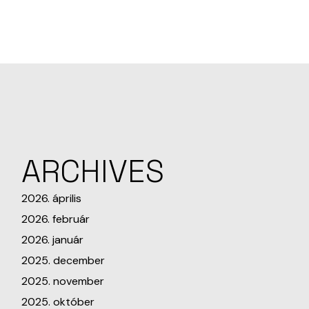
ARCHIVES
2026. április
2026. február
2026. január
2025. december
2025. november
2025. október