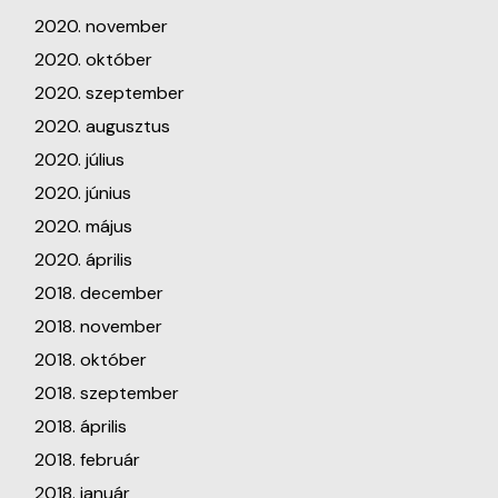
2020. november
2020. október
2020. szeptember
2020. augusztus
2020. július
2020. június
2020. május
2020. április
2018. december
2018. november
2018. október
2018. szeptember
2018. április
2018. február
2018. január