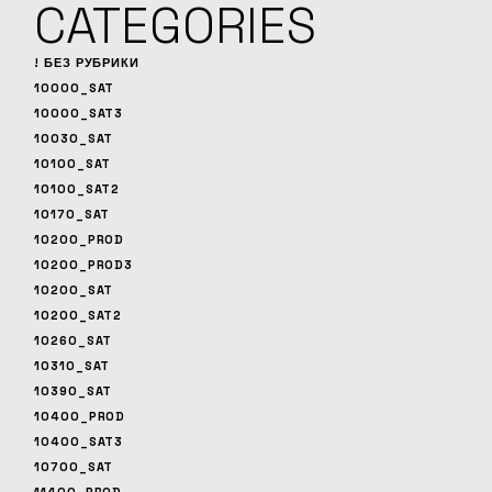
CATEGORIES
! БЕЗ РУБРИКИ
10000_SAT
10000_SAT3
10030_SAT
10100_SAT
10100_SAT2
10170_SAT
10200_PROD
10200_PROD3
10200_SAT
10200_SAT2
10260_SAT
10310_SAT
10390_SAT
10400_PROD
10400_SAT3
10700_SAT