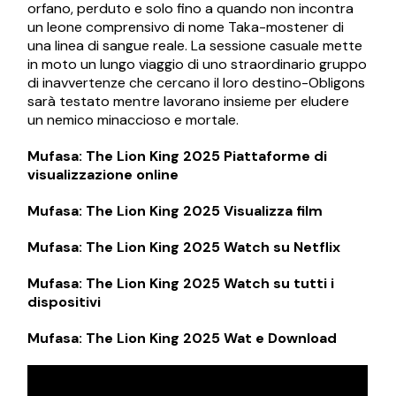
orfano, perduto e solo fino a quando non incontra
un leone comprensivo di nome Taka-mostener di
una linea di sangue reale. La sessione casuale mette
in moto un lungo viaggio di uno straordinario gruppo
di inavvertenze che cercano il loro destino-Obligons
sarà testato mentre lavorano insieme per eludere
un nemico minaccioso e mortale.
Mufasa: The Lion King 2025 Piattaforme di
visualizzazione online
Mufasa: The Lion King 2025 Visualizza film
Mufasa: The Lion King 2025 Watch su Netflix
Mufasa: The Lion King 2025 Watch su tutti i
dispositivi
Mufasa: The Lion King 2025 Wat e Download