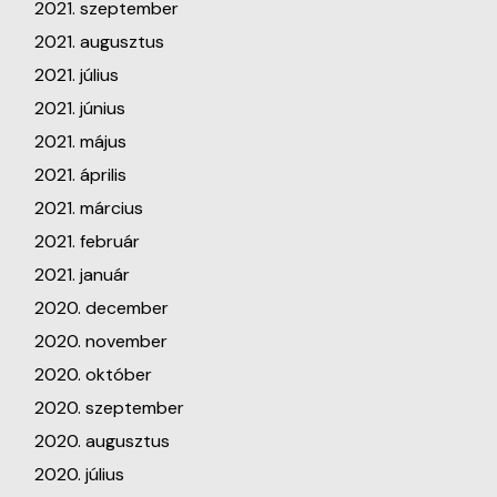
2021. szeptember
2021. augusztus
2021. július
2021. június
2021. május
2021. április
2021. március
2021. február
2021. január
2020. december
2020. november
2020. október
2020. szeptember
2020. augusztus
2020. július