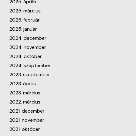
2025. április
2025. március
2025. február
2025. január
2024. december
2024. november
2024. október
2024. szeptember
2023. szeptember
2023. április
2023. március
2022. március
2021. december
2021. november
2021. október