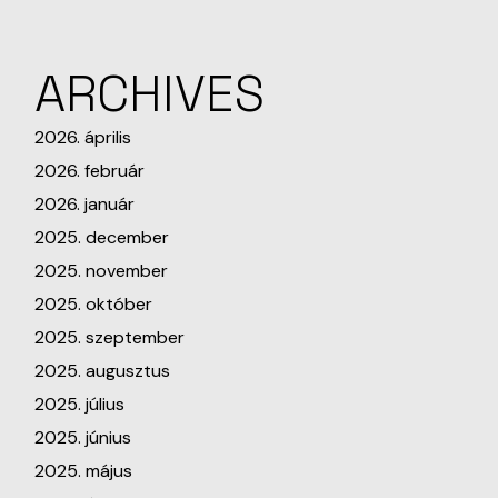
ARCHIVES
2026. április
2026. február
2026. január
2025. december
2025. november
2025. október
2025. szeptember
2025. augusztus
2025. július
2025. június
2025. május