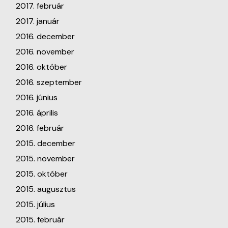
2017. február
2017. január
2016. december
2016. november
2016. október
2016. szeptember
2016. június
2016. április
2016. február
2015. december
2015. november
2015. október
2015. augusztus
2015. július
2015. február