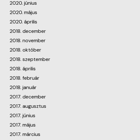
2020. június
2020. május
2020. április
2018. december
2018. november
2018. október
2018. szeptember
2018. április
2018. február
2018. január
2017. december
2017. augusztus
2017. június
2017. május
2017. március