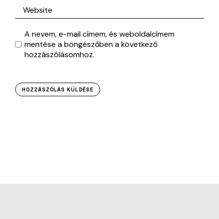
A nevem, e-mail címem, és weboldalcímem
mentése a böngészőben a következő
hozzászólásomhoz.
HOZZÁSZÓLÁS KÜLDÉSE