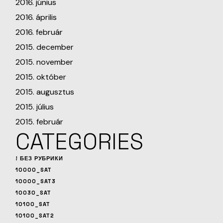
2016. június
2016. április
2016. február
2015. december
2015. november
2015. október
2015. augusztus
2015. július
2015. február
CATEGORIES
! БЕЗ РУБРИКИ
10000_SAT
10000_SAT3
10030_SAT
10100_SAT
10100_SAT2