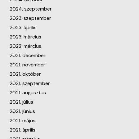
2024. szeptember
2023. szeptember
2023. április
2023. március
2022. március
2021. december
2021. november
2021. október
2021. szeptember
2021. augusztus
2021. július
2021. június
2021. május
2021. április