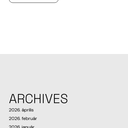
ARCHIVES
2026. április
2026. február
2026. január