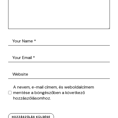
A nevem, e-mail címem, és weboldalcímem
mentése a böngészőben a következő
hozzászólásomhoz.
HOZZÁSZÓLÁS KÜLDÉSE