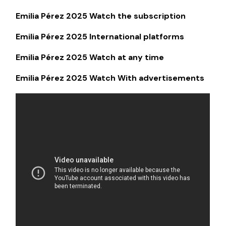
Emilia Pérez 2025 Watch the subscription
Emilia Pérez 2025 International platforms
Emilia Pérez 2025 Watch at any time
Emilia Pérez 2025 Watch With advertisements