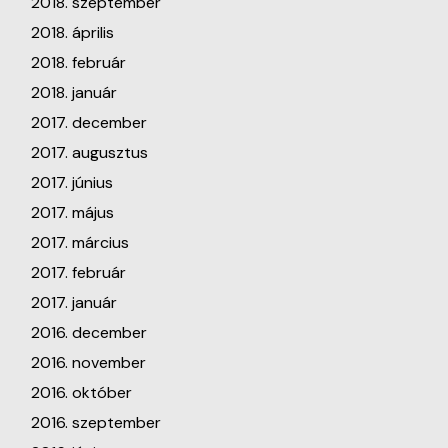
2018. szeptember
2018. április
2018. február
2018. január
2017. december
2017. augusztus
2017. június
2017. május
2017. március
2017. február
2017. január
2016. december
2016. november
2016. október
2016. szeptember