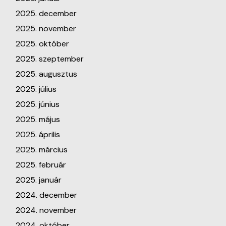
2025. december
2025. november
2025. október
2025. szeptember
2025. augusztus
2025. július
2025. június
2025. május
2025. április
2025. március
2025. február
2025. január
2024. december
2024. november
2024. október