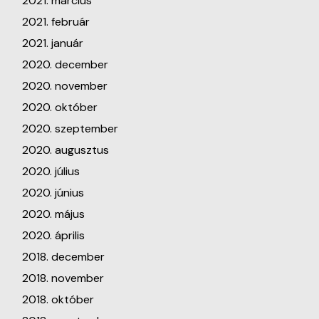
2021. március
2021. február
2021. január
2020. december
2020. november
2020. október
2020. szeptember
2020. augusztus
2020. július
2020. június
2020. május
2020. április
2018. december
2018. november
2018. október