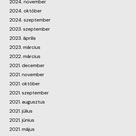
2024. november
2024. október
2024. szeptember
2023. szeptember
2023. április
2023. március
2022. március
2021. december
2021. november
2021. október
2021. szeptember
2021. augusztus
2021. július
2021. június
2021. május