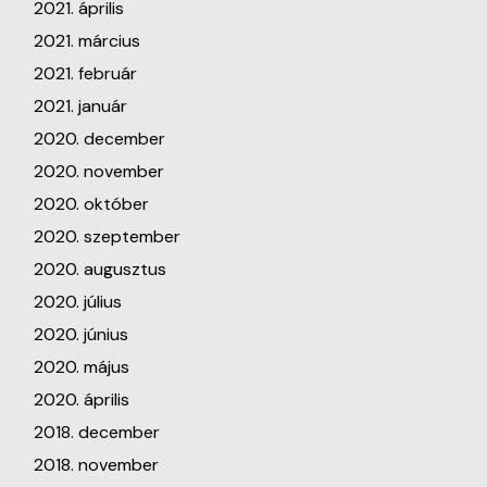
2021. április
2021. március
2021. február
2021. január
2020. december
2020. november
2020. október
2020. szeptember
2020. augusztus
2020. július
2020. június
2020. május
2020. április
2018. december
2018. november