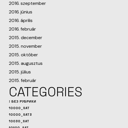
2016. szeptember
2016. június
2016. április
2016. február
2015. december
2015. november
2015. október
2015. augusztus
2015. július
2015. február
CATEGORIES
! БЕЗ РУБРИКИ
10000_SAT
10000_SAT3
10030_SAT
10100_SAT