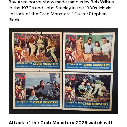
Bay Area horror show made famous by Bob Wilkins
in the 1970s and John Stanley in the 1980s. Movie:
„Attack of the Crab Monsters.” Guest: Stephen
Black.
Attack of the Crab Monsters 2025 watch with