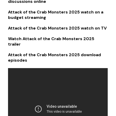
discussions online
Attack of the Crab Monsters 2025 watch on a
budget streaming
Attack of the Crab Monsters 2025 watch on TV
Watch Attack of the Crab Monsters 2025
trailer
Attack of the Crab Monsters 2025 download
episodes