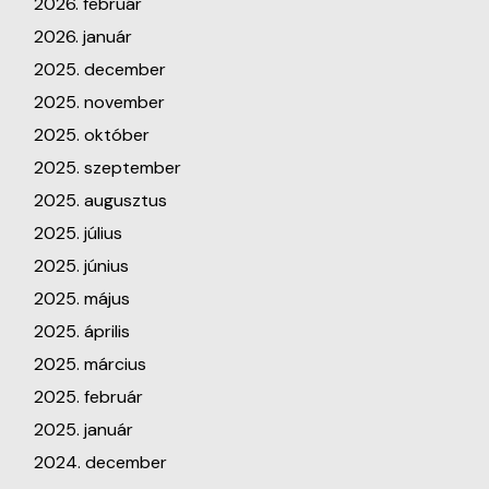
2026. február
2026. január
2025. december
2025. november
2025. október
2025. szeptember
2025. augusztus
2025. július
2025. június
2025. május
2025. április
2025. március
2025. február
2025. január
2024. december