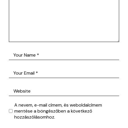
A nevem, e-mail címem, és weboldalcímem
mentése a böngészőben a következő
hozzászólásomhoz.