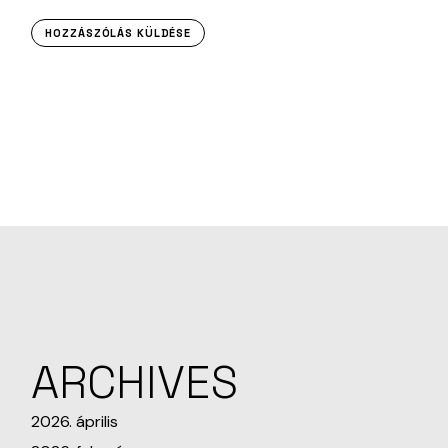
HOZZÁSZÓLÁS KÜLDÉSE
ARCHIVES
2026. április