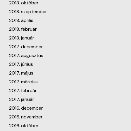
2018. október
2018. szeptember
2018. április
2018. február
2018. január
2017. december
2017. augusztus
2017. június
2017. május
2017. március
2017. február
2017. január
2016. december
2016. november
2016. október