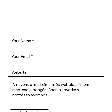
A nevem, e-mail címem, és weboldalcímem
mentése a böngészőben a következő
hozzászólásomhoz.