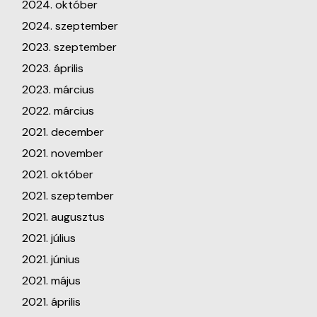
2024. október
2024. szeptember
2023. szeptember
2023. április
2023. március
2022. március
2021. december
2021. november
2021. október
2021. szeptember
2021. augusztus
2021. július
2021. június
2021. május
2021. április