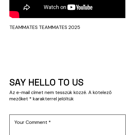
TEAMMATES TEAMMATES 2025
SAY HELLO TO US
Az e-mail címet nem tesszük közzé.
A kötelező
mezőket
*
karakterrel jelöltük