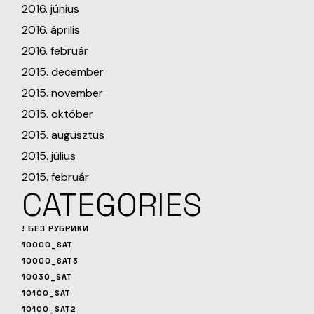
2016. június
2016. április
2016. február
2015. december
2015. november
2015. október
2015. augusztus
2015. július
2015. február
CATEGORIES
! БЕЗ РУБРИКИ
10000_SAT
10000_SAT3
10030_SAT
10100_SAT
10100_SAT2