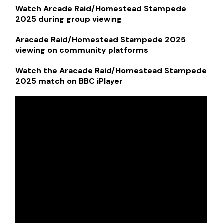
Watch Arcade Raid/Homestead Stampede
2025 during group viewing
Aracade Raid/Homestead Stampede 2025
viewing on community platforms
Watch the Aracade Raid/Homestead Stampede
2025 match on BBC iPlayer