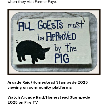
when they visit Farmer Faye.
Arcade Raid/Homestead Stampede 2025
viewing on community platforms
Watch Arcade Raid/Homestead Stampede
2025 on Fire TV