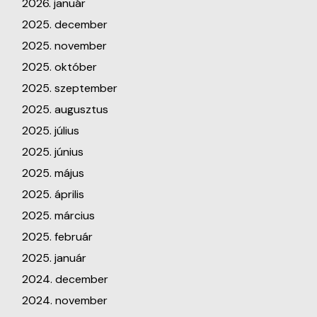
2026. január
2025. december
2025. november
2025. október
2025. szeptember
2025. augusztus
2025. július
2025. június
2025. május
2025. április
2025. március
2025. február
2025. január
2024. december
2024. november