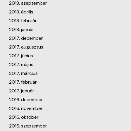
2018. szeptember
2018. április
2018. február
2018. január
2017. december
2017. augusztus
2017. június
2017. május
2017. március
2017. február
2017. január
2016. december
2016. november
2016. október
2016. szeptember