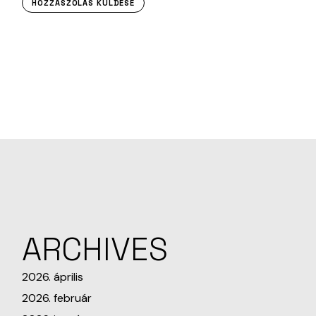
HOZZÁSZÓLÁS KÜLDÉSE
ARCHIVES
2026. április
2026. február