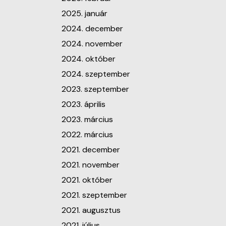
2025. január
2024. december
2024. november
2024. október
2024. szeptember
2023. szeptember
2023. április
2023. március
2022. március
2021. december
2021. november
2021. október
2021. szeptember
2021. augusztus
2021. július