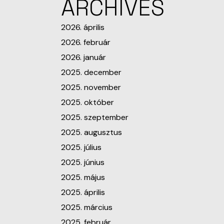
ARCHIVES
2026. április
2026. február
2026. január
2025. december
2025. november
2025. október
2025. szeptember
2025. augusztus
2025. július
2025. június
2025. május
2025. április
2025. március
2025. február