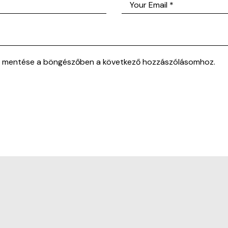
m mentése a böngészőben a következő hozzászólásomhoz.