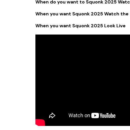
When do you want to Squonk 2025 Watc
When you want Squonk 2025 Watch the S
When you want Squonk 2025 Look Live