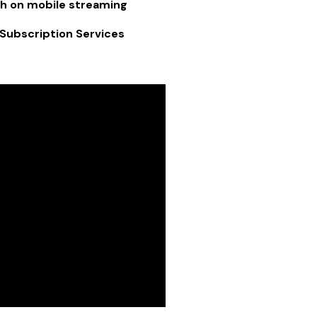
h on mobile streaming
ubscription Services