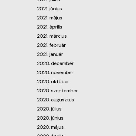
2021. június
2021. május
2021. április
2021. március
2021. február
2021. január
2020. december
2020. november
2020. október
2020. szeptember
2020. augusztus
2020. július
2020. június
2020. május