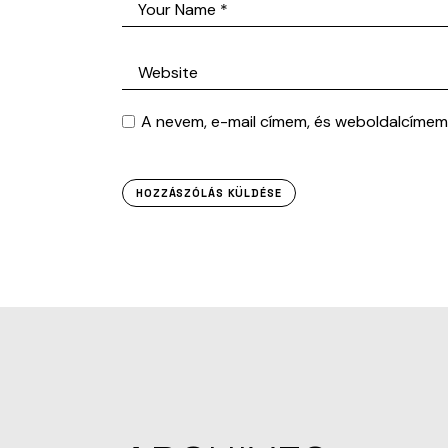
A nevem, e-mail címem, és weboldalcíme
HOZZÁSZÓLÁS KÜLDÉSE