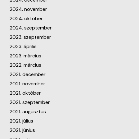
2024. november
2024. október
2024. szeptember
2023. szeptember
2023. április
2023. március
2022. március
2021. december
2021. november
2021. október
2021. szeptember
2021. augusztus
2021. július
2021. június