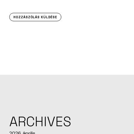
HOZZÁSZÓLÁS KÜLDÉSE
ARCHIVES
2026. április