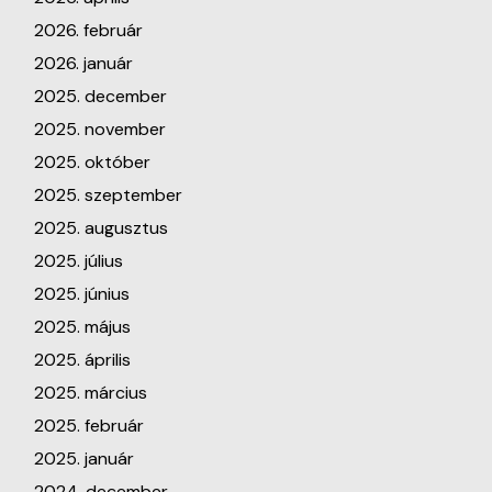
2026. február
2026. január
2025. december
2025. november
2025. október
2025. szeptember
2025. augusztus
2025. július
2025. június
2025. május
2025. április
2025. március
2025. február
2025. január
2024. december