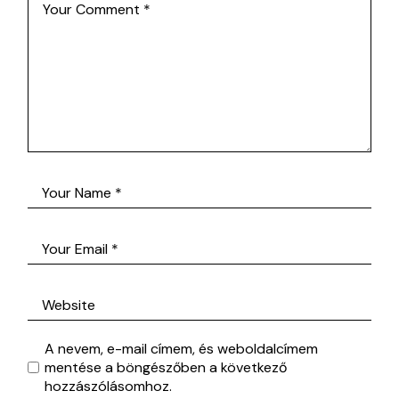
A nevem, e-mail címem, és weboldalcímem
mentése a böngészőben a következő
hozzászólásomhoz.