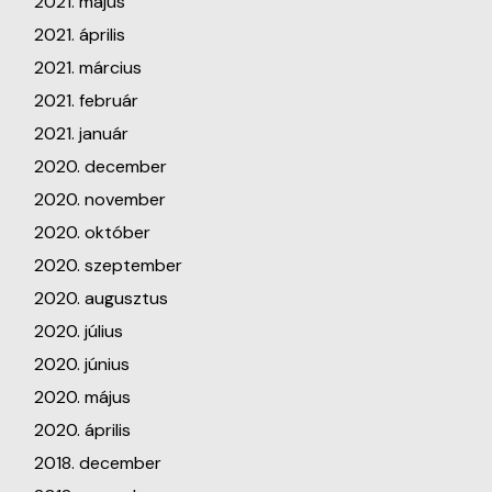
2021. május
2021. április
2021. március
2021. február
2021. január
2020. december
2020. november
2020. október
2020. szeptember
2020. augusztus
2020. július
2020. június
2020. május
2020. április
2018. december