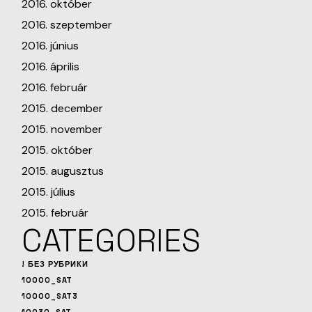
2016. október
2016. szeptember
2016. június
2016. április
2016. február
2015. december
2015. november
2015. október
2015. augusztus
2015. július
2015. február
CATEGORIES
! БЕЗ РУБРИКИ
10000_SAT
10000_SAT3