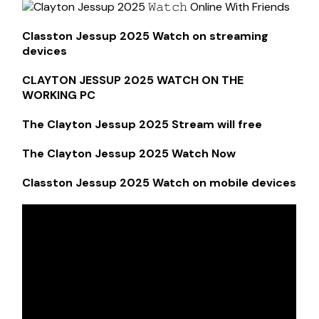
Classton Jessup 2025 Watch on streaming
devices
CLAYTON JESSUP 2025 WATCH ON THE
WORKING PC
The Clayton Jessup 2025 Stream will free
The Clayton Jessup 2025 Watch Now
Classton Jessup 2025 Watch on mobile devices