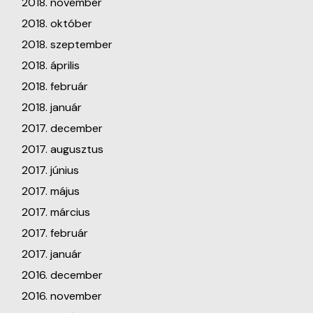
2018. november
2018. október
2018. szeptember
2018. április
2018. február
2018. január
2017. december
2017. augusztus
2017. június
2017. május
2017. március
2017. február
2017. január
2016. december
2016. november