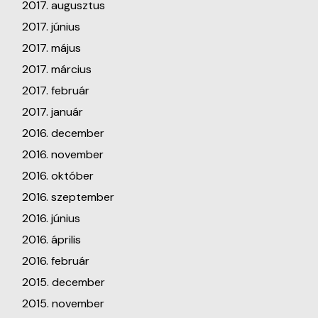
2017. augusztus
2017. június
2017. május
2017. március
2017. február
2017. január
2016. december
2016. november
2016. október
2016. szeptember
2016. június
2016. április
2016. február
2015. december
2015. november