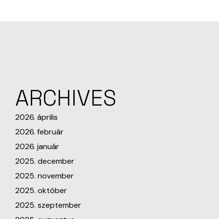
ARCHIVES
2026. április
2026. február
2026. január
2025. december
2025. november
2025. október
2025. szeptember