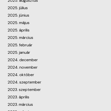
2025. augusztus
2025. július
2025. június
2025. május
2025. április
2025. március
2025. február
2025. január
2024. december
2024. november
2024. október
2024. szeptember
2023. szeptember
2023. április
2023. március