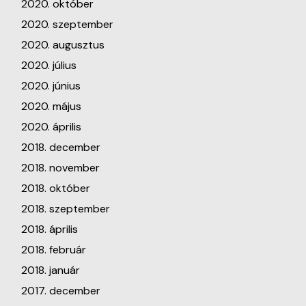
2020. október
2020. szeptember
2020. augusztus
2020. július
2020. június
2020. május
2020. április
2018. december
2018. november
2018. október
2018. szeptember
2018. április
2018. február
2018. január
2017. december