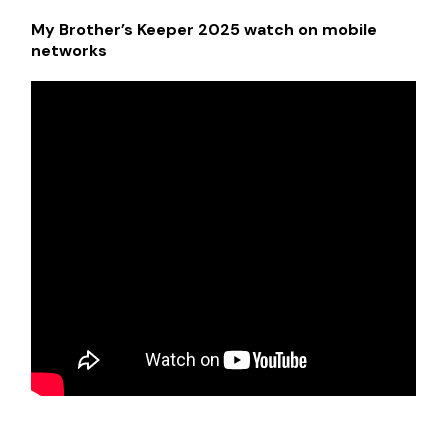
My Brother’s Keeper 2025 watch on mobile
networks