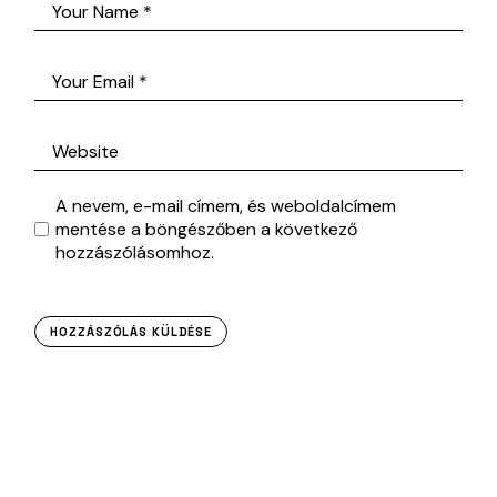
A nevem, e-mail címem, és weboldalcímem
mentése a böngészőben a következő
hozzászólásomhoz.
HOZZÁSZÓLÁS KÜLDÉSE