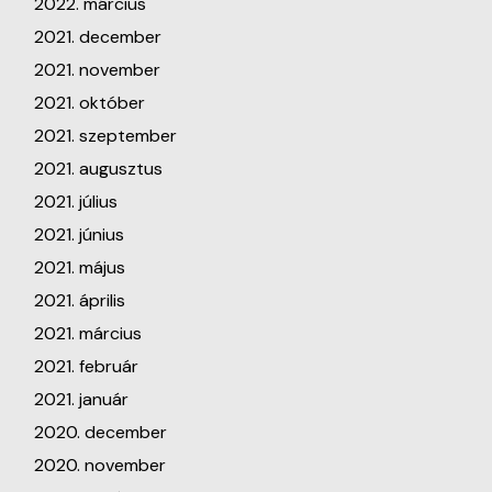
2022. március
2021. december
2021. november
2021. október
2021. szeptember
2021. augusztus
2021. július
2021. június
2021. május
2021. április
2021. március
2021. február
2021. január
2020. december
2020. november