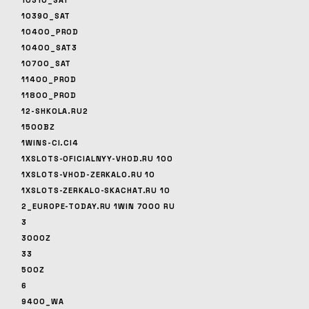
10310_SAT
10390_SAT
10400_PROD
10400_SAT3
10700_SAT
11400_PROD
11800_PROD
12-SHKOLA.RU2
1500BZ
1WINS-CI.CI4
1XSLOTS-OFICIALNYY-VHOD.RU 100
1XSLOTS-VHOD-ZERKALO.RU 10
1XSLOTS-ZERKALO-SKACHAT.RU 10
2_EUROPE-TODAY.RU 1WIN 7000 RU
3
3000Z
33
500Z
6
9400_WA