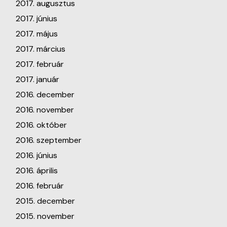
2017. augusztus
2017. június
2017. május
2017. március
2017. február
2017. január
2016. december
2016. november
2016. október
2016. szeptember
2016. június
2016. április
2016. február
2015. december
2015. november