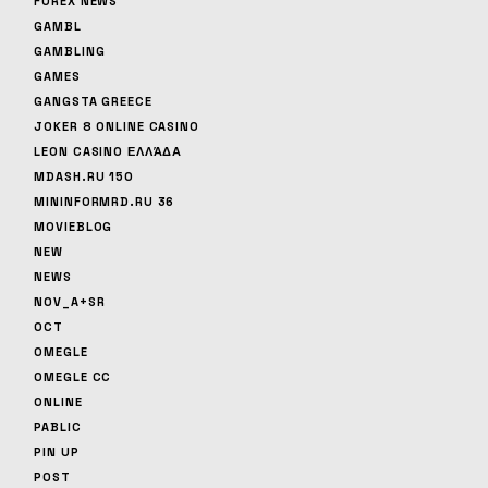
FOREX NEWS
GAMBL
GAMBLING
GAMES
GANGSTA GREECE
JOKER 8 ONLINE CASINO
LEON CASINO ΕΛΛΆΔΑ
MDASH.RU 150
MININFORMRD.RU 36
MOVIEBLOG
NEW
NEWS
NOV_A+SR
OCT
OMEGLE
OMEGLE CC
ONLINE
PABLIC
PIN UP
POST