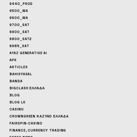
9440_PROD
9500_WA
9600_WA
9700_SAT
9900_SAT
9900_SAT2
9985_SAT
A16Z GENERATIVE AI
APK
ARTICLES
BAHISYASAL
BANDA
BIGCLASH ΕΛΛΆΔΑ
BLOG
BLOG LK
CASINO
CROWNGREEN ΚΑΖΊΝΟ ΕΛΛΆΔΑ
FAIRSPIN-CASINO
FINANCE, CURRENCY TRADING